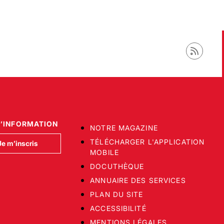
D’INFORMATION
NOTRE MAGAZINE
TÉLÉCHARGER L'APPLICATION
Je m’inscris
MOBILE
DOCUTHÈQUE
ANNUAIRE DES SERVICES
PLAN DU SITE
ACCESSIBILITÉ
MENTIONS LÉGALES