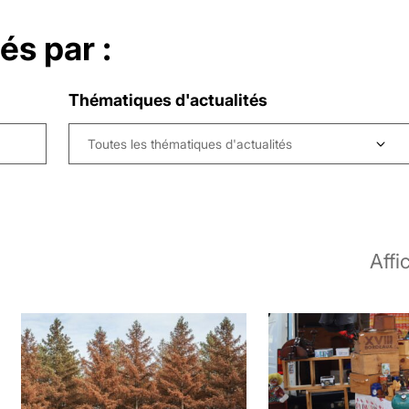
tés par :
Thématiques d'actualités
Toutes les thématiques d'actualités
Affi