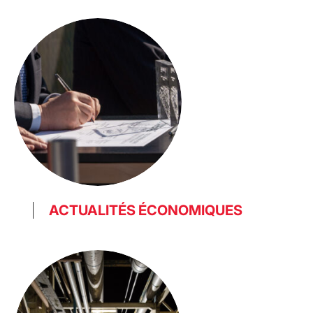
ACTUALITÉS ÉCONOMIQUES