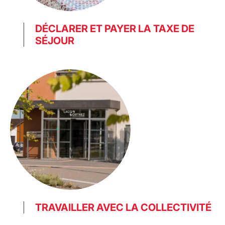
DÉCLARER ET PAYER LA TAXE DE
SÉJOUR
TRAVAILLER AVEC LA COLLECTIVITÉ