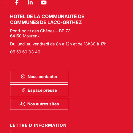
HÔTEL DE LA COMMUNAUTÉ DE
COMMUNES DE LACQ-ORTHEZ
Rond-point des Chênes – BP 73
64150 Mourenx
Du lundi au vendredi de 8h à 12h et de 13h30 à 17h.
05 59 60 03 46
Nous contacter
Espace presse
Nos autres sites
LETTRE D’INFORMATION