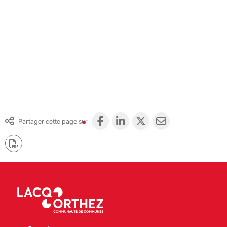
Partager cette page sur