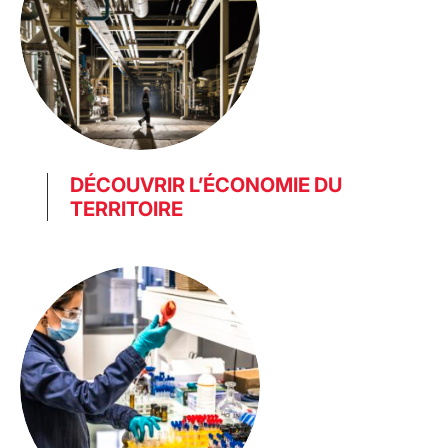
DÉCOUVRIR L’ÉCONOMIE DU
TERRITOIRE