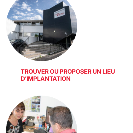
TROUVER OU PROPOSER UN LIEU
D’IMPLANTATION