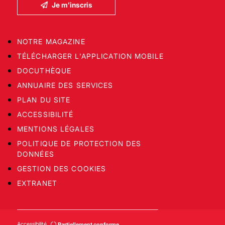
Je m’inscris
NOTRE MAGAZINE
TÉLÉCHARGER L'APPLICATION MOBILE
DOCUTHÈQUE
ANNUAIRE DES SERVICES
PLAN DU SITE
ACCESSIBILITÉ
MENTIONS LÉGALES
POLITIQUE DE PROTECTION DES
DONNÉES
GESTION DES COOKIES
EXTRANET
Accessibilité
Partiellement conforme