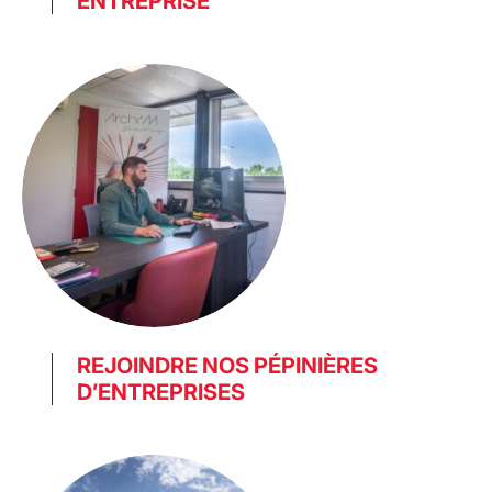
ENTREPRISE
REJOINDRE NOS PÉPINIÈRES
D’ENTREPRISES