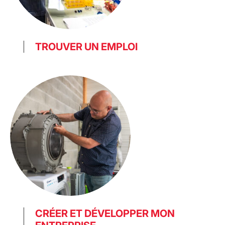
TROUVER UN EMPLOI
CRÉER ET DÉVELOPPER MON