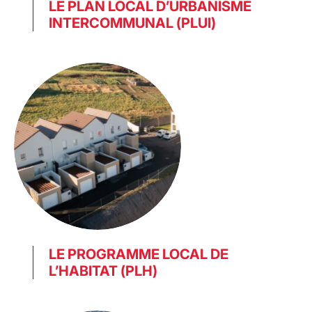
LE PLAN LOCAL D’URBANISME
INTERCOMMUNAL (PLUI)
LE PROGRAMME LOCAL DE
L’HABITAT (PLH)