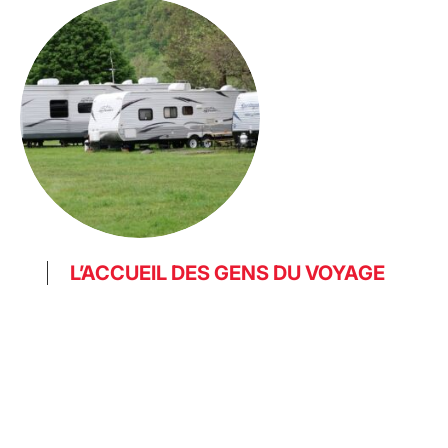
L’ACCUEIL DES GENS DU VOYAGE