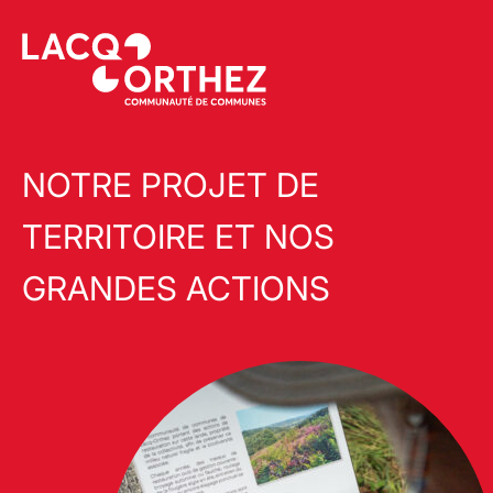
NOTRE PROJET DE
TERRITOIRE ET NOS
GRANDES ACTIONS