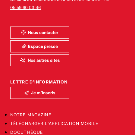
05 59 60 03 46
Nous contacter
Espace presse
Nos autres sites
LETTRE D’INFORMATION
Je m’inscris
NOTRE MAGAZINE
TÉLÉCHARGER L'APPLICATION MOBILE
DOCUTHÈQUE