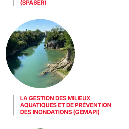
(SPASER)
LA GESTION DES MILIEUX
AQUATIQUES ET DE PRÉVENTION
DES INONDATIONS (GEMAPI)