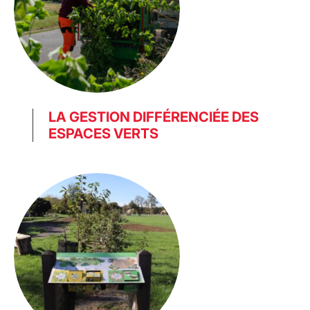
LA GESTION DIFFÉRENCIÉE DES
ESPACES VERTS