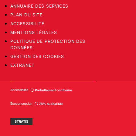
ANNUAIRE DES SERVICES
PLAN DU SITE
ACCESSIBILITÉ
MENTIONS LÉGALES
POLITIQUE DE PROTECTION DES
DONNÉES
GESTION DES COOKIES
EXTRANET
Accessibilité
Partiellement conforme
Écoconception
78% au RGESN
STRATIS