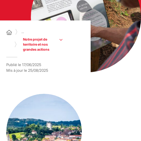
…
Notre projet de
territoire et nos
grandes actions
Publié le
17/06/2025
Mis à jour le
25/08/2025