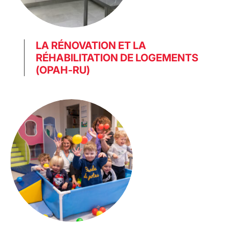
LA RÉNOVATION ET LA
RÉHABILITATION DE LOGEMENTS
(OPAH-RU)