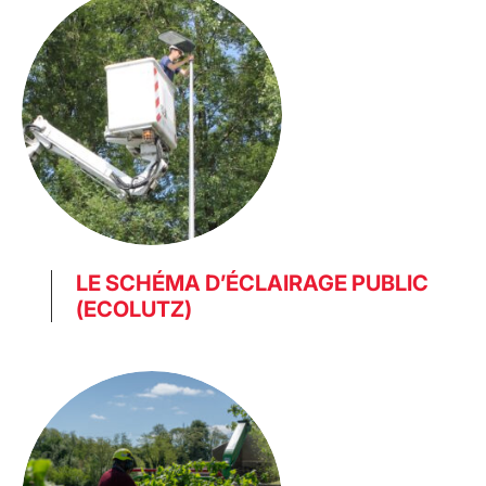
LE SCHÉMA D’ÉCLAIRAGE PUBLIC
(ECOLUTZ)