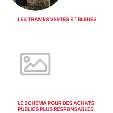
LES TRAMES VERTES ET BLEUES
LE SCHÉMA POUR DES ACHATS
PUBLICS PLUS RESPONSABLES