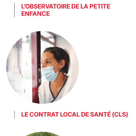
L’OBSERVATOIRE DE LA PETITE
ENFANCE
LE CONTRAT LOCAL DE SANTÉ (CLS)