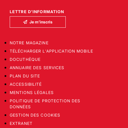
LETTRE D’INFORMATION
Je m’inscris
NOTRE MAGAZINE
TÉLÉCHARGER L'APPLICATION MOBILE
DOCUTHÈQUE
ANNUAIRE DES SERVICES
PLAN DU SITE
ACCESSIBILITÉ
MENTIONS LÉGALES
POLITIQUE DE PROTECTION DES
DONNÉES
GESTION DES COOKIES
EXTRANET