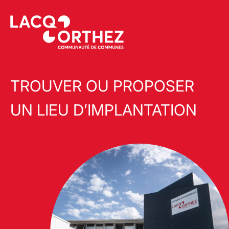
TROUVER OU PROPOSER
UN LIEU D’IMPLANTATION