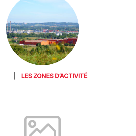
LES ZONES D’ACTIVITÉ