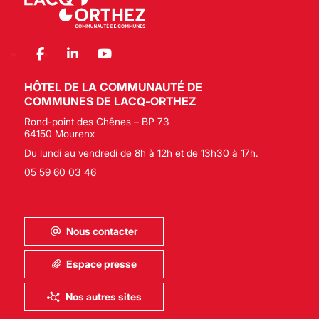
HÔTEL DE LA COMMUNAUTÉ DE
COMMUNES DE LACQ-ORTHEZ
Rond-point des Chênes – BP 73
64150 Mourenx
Du lundi au vendredi de 8h à 12h et de 13h30 à 17h.
05 59 60 03 46
Nous contacter
Espace presse
Nos autres sites