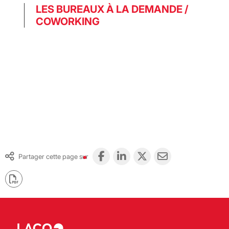
LES BUREAUX À LA DEMANDE /
COWORKING
Partager cette page sur