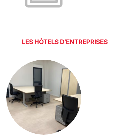
LES HÔTELS D’ENTREPRISES