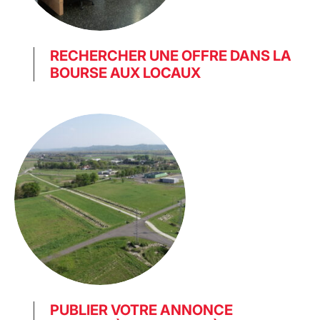
RECHERCHER UNE OFFRE DANS LA
BOURSE AUX LOCAUX
PUBLIER VOTRE ANNONCE