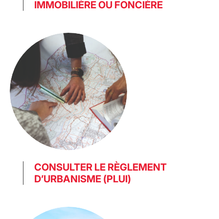
IMMOBILIÈRE OU FONCIÈRE
CONSULTER LE RÈGLEMENT
D’URBANISME (PLUI)