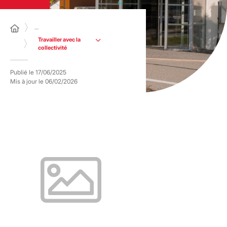
…
Travailler avec la
collectivité
Publié le
17/06/2025
Mis à jour le
06/02/2026