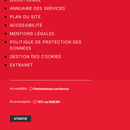
ANNUAIRE DES SERVICES
PLAN DU SITE
ACCESSIBILITÉ
MENTIONS LÉGALES
POLITIQUE DE PROTECTION DES
DONNÉES
GESTION DES COOKIES
EXTRANET
Accessibilité
Partiellement conforme
Écoconception
78% au RGESN
STRATIS