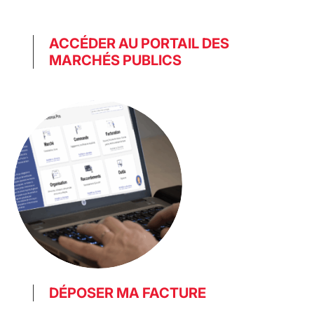
ACCÉDER AU PORTAIL DES
MARCHÉS PUBLICS
DÉPOSER MA FACTURE