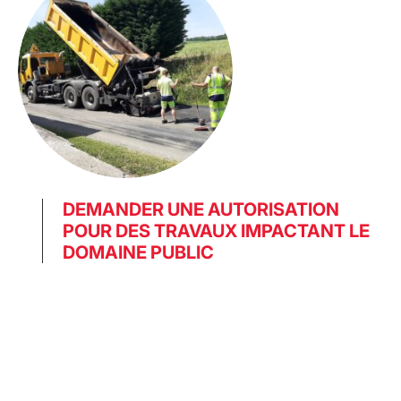
DEMANDER UNE AUTORISATION
POUR DES TRAVAUX IMPACTANT LE
DOMAINE PUBLIC