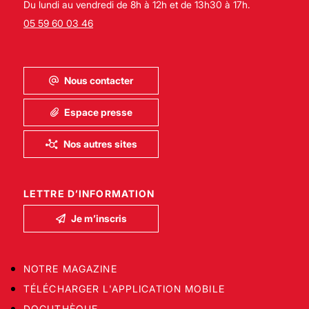
Du lundi au vendredi de 8h à 12h et de 13h30 à 17h.
05 59 60 03 46
Nous contacter
Espace presse
Nos autres sites
LETTRE D’INFORMATION
Je m’inscris
NOTRE MAGAZINE
TÉLÉCHARGER L'APPLICATION MOBILE
DOCUTHÈQUE