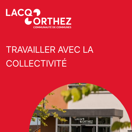
TRAVAILLER AVEC LA
COLLECTIVITÉ