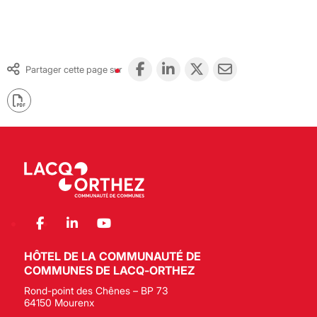
Partager cette page sur
HÔTEL DE LA COMMUNAUTÉ DE
COMMUNES DE LACQ-ORTHEZ
Rond-point des Chênes – BP 73
64150 Mourenx