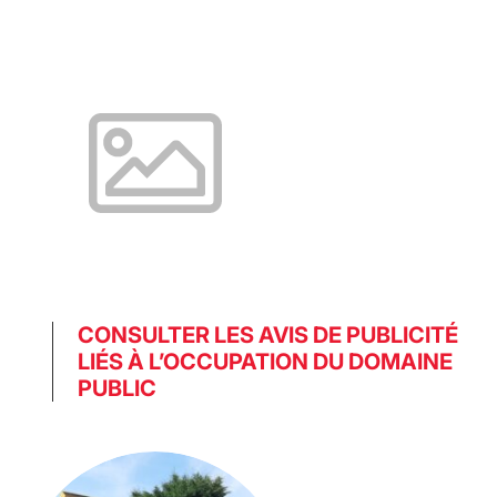
CONSULTER LES AVIS DE PUBLICITÉ
LIÉS À L’OCCUPATION DU DOMAINE
PUBLIC