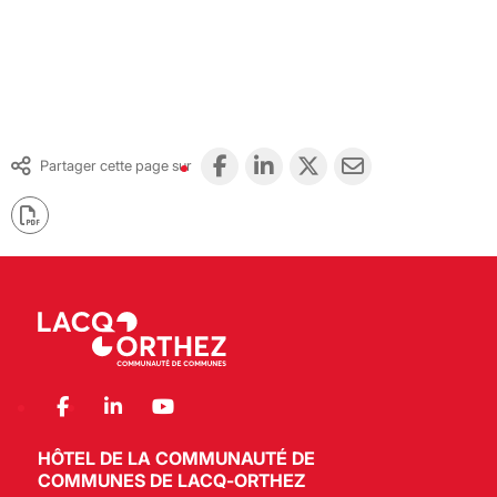
Partager cette page sur
HÔTEL DE LA COMMUNAUTÉ DE
COMMUNES DE LACQ-ORTHEZ