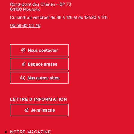
Rond-point des Chênes – BP 73
64150 Mourenx
Du lundi au vendredi de 8h à 12h et de 13h30 à 17h.
05 59 60 03 46
Nous contacter
Espace presse
Nos autres sites
LETTRE D’INFORMATION
Je m’inscris
NOTRE MAGAZINE