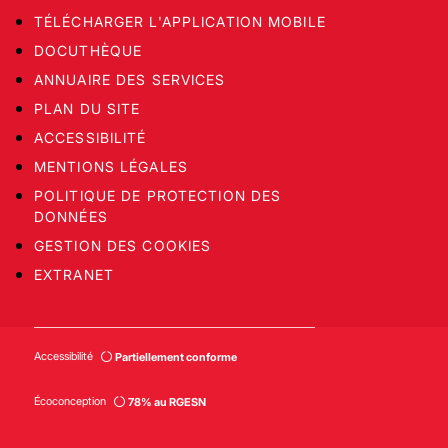
TÉLÉCHARGER L'APPLICATION MOBILE
DOCUTHÈQUE
ANNUAIRE DES SERVICES
PLAN DU SITE
ACCESSIBILITÉ
MENTIONS LÉGALES
POLITIQUE DE PROTECTION DES
DONNÉES
GESTION DES COOKIES
EXTRANET
Accessibilité
Partiellement conforme
Écoconception
78% au RGESN