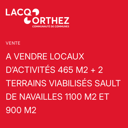
VENTE
A VENDRE LOCAUX
D’ACTIVITÉS 465 M2 + 2
TERRAINS VIABILISÉS SAULT
DE NAVAILLES 1100 M2 ET
900 M2