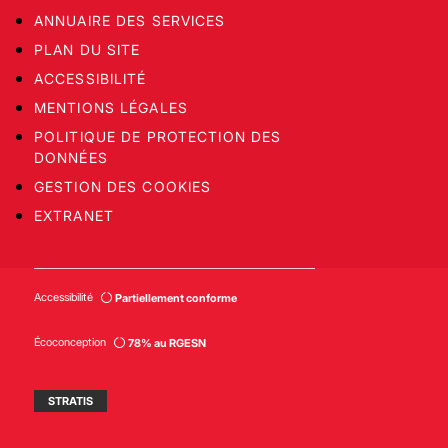
ANNUAIRE DES SERVICES
PLAN DU SITE
ACCESSIBILITÉ
MENTIONS LÉGALES
POLITIQUE DE PROTECTION DES
DONNÉES
GESTION DES COOKIES
EXTRANET
Accessibilité
Partiellement conforme
Écoconception
78% au RGESN
STRATIS