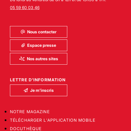
05 59 60 03 46
Nous contacter
Espace presse
Nos autres sites
LETTRE D’INFORMATION
Je m’inscris
NOTRE MAGAZINE
TÉLÉCHARGER L'APPLICATION MOBILE
DOCUTHÈQUE