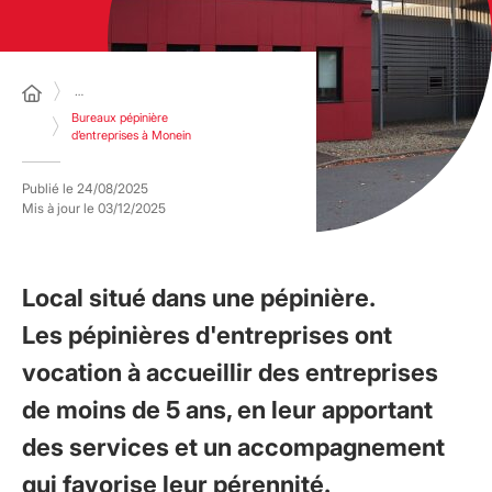
…
Bureaux pépinière
d’entreprises à Monein
Publié le
24/08/2025
Mis à jour le
03/12/2025
Local situé dans une pépinière.
Les pépinières d'entreprises ont
vocation à accueillir des entreprises
de moins de 5 ans, en leur apportant
des services et un accompagnement
qui favorise leur pérennité.