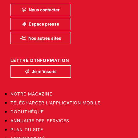
Nous contacter
Espace presse
Nos autres sites
LETTRE D’INFORMATION
Je m’inscris
NOTRE MAGAZINE
TÉLÉCHARGER L'APPLICATION MOBILE
DOCUTHÈQUE
ANNUAIRE DES SERVICES
PLAN DU SITE