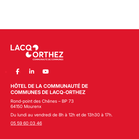
HÔTEL DE LA COMMUNAUTÉ DE
COMMUNES DE LACQ-ORTHEZ
Rond-point des Chênes – BP 73
64150 Mourenx
Du lundi au vendredi de 8h à 12h et de 13h30 à 17h.
05 59 60 03 46