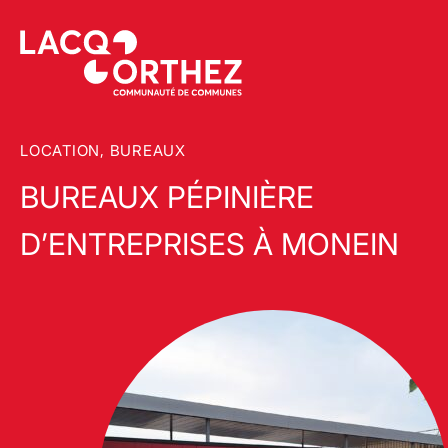
LOCATION, BUREAUX
BUREAUX PÉPINIÈRE
D’ENTREPRISES À MONEIN