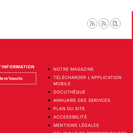
D’INFORMATION
NOTRE MAGAZINE
TÉLÉCHARGER L'APPLICATION
Je m’inscris
MOBILE
DOCUTHÈQUE
ANNUAIRE DES SERVICES
PLAN DU SITE
ACCESSIBILITÉ
MENTIONS LÉGALES