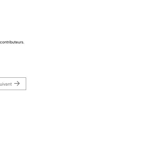
contributeurs.
uivant