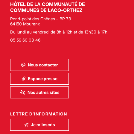
HÔTEL DE LA COMMUNAUTÉ DE
COMMUNES DE LACQ-ORTHEZ
Rond-point des Chênes – BP 73
64150 Mourenx
Du lundi au vendredi de 8h à 12h et de 13h30 à 17h.
05 59 60 03 46
Nous contacter
Espace presse
Nos autres sites
LETTRE D’INFORMATION
Je m’inscris