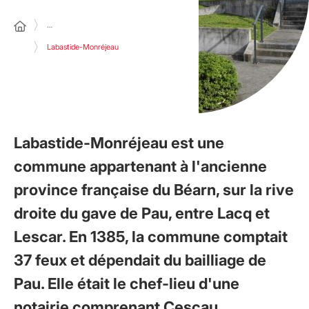
…
Labastide-Monréjeau
Labastide-Monréjeau est une
commune appartenant à l'ancienne
province française du Béarn, sur la rive
droite du gave de Pau, entre Lacq et
Lescar. En 1385, la commune comptait
37 feux et dépendait du bailliage de
Pau. Elle était le chef-lieu d'une
notairie comprenant Cescau,