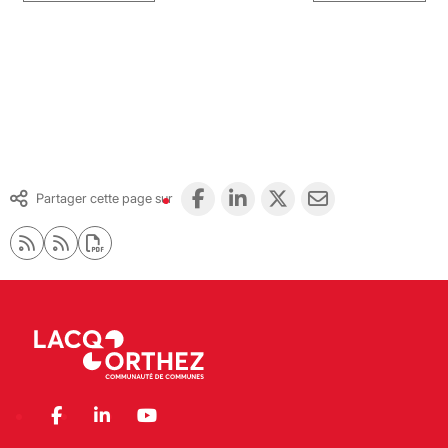
Partager cette page sur