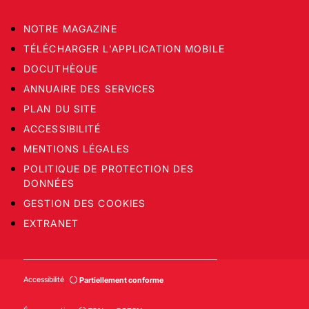
NOTRE MAGAZINE
TÉLÉCHARGER L'APPLICATION MOBILE
DOCUTHÈQUE
ANNUAIRE DES SERVICES
PLAN DU SITE
ACCESSIBILITÉ
MENTIONS LÉGALES
POLITIQUE DE PROTECTION DES
DONNÉES
GESTION DES COOKIES
EXTRANET
Accessibilité
Partiellement conforme