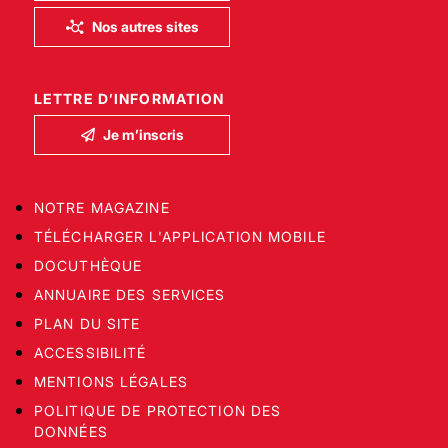
Nos autres sites
LETTRE D’INFORMATION
Je m’inscris
NOTRE MAGAZINE
TÉLÉCHARGER L'APPLICATION MOBILE
DOCUTHÈQUE
ANNUAIRE DES SERVICES
PLAN DU SITE
ACCESSIBILITÉ
MENTIONS LÉGALES
POLITIQUE DE PROTECTION DES
DONNÉES