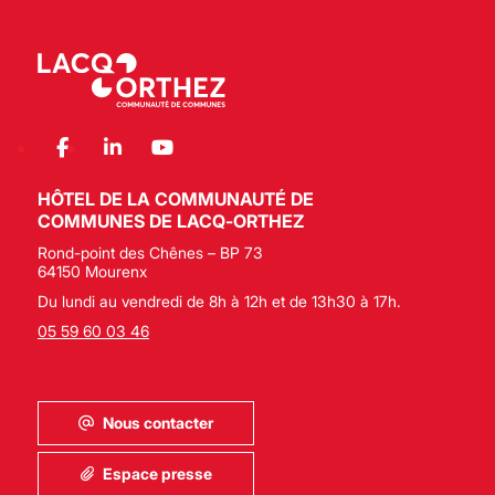
HÔTEL DE LA COMMUNAUTÉ DE
COMMUNES DE LACQ-ORTHEZ
Rond-point des Chênes – BP 73
64150 Mourenx
Du lundi au vendredi de 8h à 12h et de 13h30 à 17h.
05 59 60 03 46
Nous contacter
Espace presse