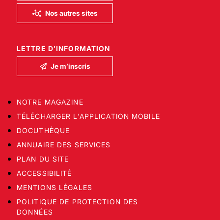
Nos autres sites
LETTRE D’INFORMATION
Je m’inscris
NOTRE MAGAZINE
TÉLÉCHARGER L'APPLICATION MOBILE
DOCUTHÈQUE
ANNUAIRE DES SERVICES
PLAN DU SITE
ACCESSIBILITÉ
MENTIONS LÉGALES
POLITIQUE DE PROTECTION DES
DONNÉES