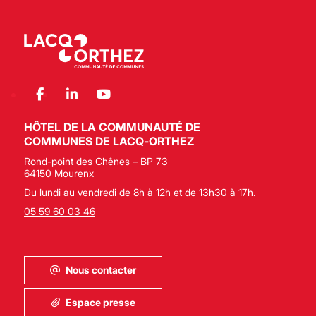
HÔTEL DE LA COMMUNAUTÉ DE
COMMUNES DE LACQ-ORTHEZ
Rond-point des Chênes – BP 73
64150 Mourenx
Du lundi au vendredi de 8h à 12h et de 13h30 à 17h.
05 59 60 03 46
Nous contacter
Espace presse