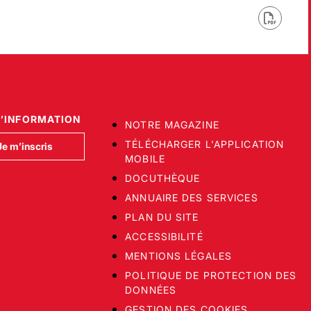
D’INFORMATION
NOTRE MAGAZINE
TÉLÉCHARGER L'APPLICATION
Je m’inscris
MOBILE
DOCUTHÈQUE
ANNUAIRE DES SERVICES
PLAN DU SITE
ACCESSIBILITÉ
MENTIONS LÉGALES
POLITIQUE DE PROTECTION DES
DONNÉES
GESTION DES COOKIES