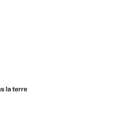
s la terre