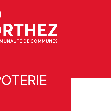
POTERIE