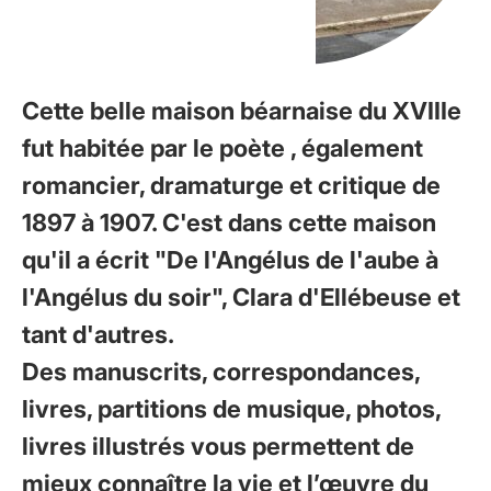
Cette belle maison béarnaise du XVIIIe
fut habitée par le poète , également
romancier, dramaturge et critique de
1897 à 1907. C'est dans cette maison
qu'il a écrit "De l'Angélus de l'aube à
l'Angélus du soir", Clara d'Ellébeuse et
tant d'autres.
Des manuscrits, correspondances,
livres, partitions de musique, photos,
livres illustrés vous permettent de
mieux connaître la vie et l’œuvre du