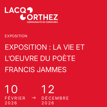
EXPOSITION
EXPOSITION : LA VIE ET
L’OEUVRE DU POÈTE
FRANCIS JAMMES
10
12
FÉVRIER
DÉCEMBRE
2026
2026