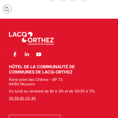
HÔTEL DE LA COMMUNAUTÉ DE
COMMUNES DE LACQ-ORTHEZ
Rond-point des Chênes – BP 73
64150 Mourenx
Du lundi au vendredi de 8h à 12h et de 13h30 à 17h.
05 59 60 03 46