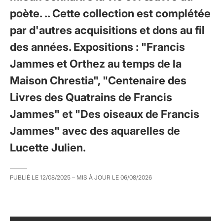
poète. .. Cette collection est complétée
par d'autres acquisitions et dons au fil
des années. Expositions : "Francis
Jammes et Orthez au temps de la
Maison Chrestia", "Centenaire des
Livres des Quatrains de Francis
Jammes" et "Des oiseaux de Francis
Jammes" avec des aquarelles de
Lucette Julien.
PUBLIÉ LE
12/08/2025
– MIS À JOUR LE
06/08/2026