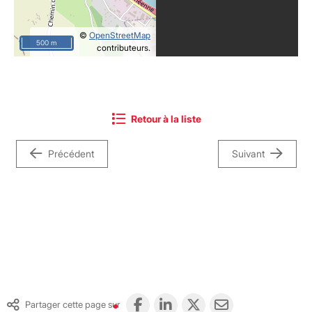
©
OpenStreetMap
500 m
contributeurs.
Retour à la liste
Précédent
Suivant
Partager cette page sur