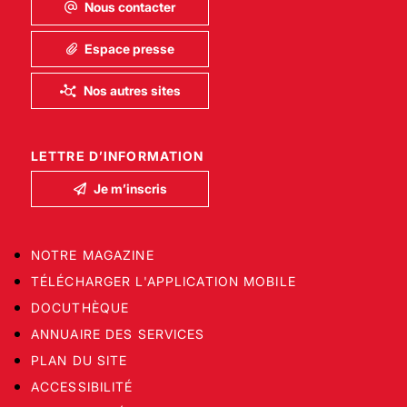
Nous contacter
Espace presse
Nos autres sites
LETTRE D’INFORMATION
Je m’inscris
NOTRE MAGAZINE
TÉLÉCHARGER L'APPLICATION MOBILE
DOCUTHÈQUE
ANNUAIRE DES SERVICES
PLAN DU SITE
ACCESSIBILITÉ