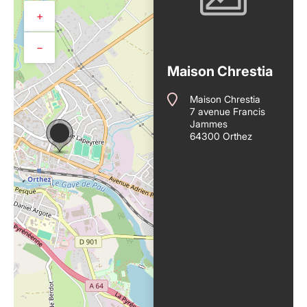
+
−
Maison Chrestia
Maison Chrestia
7 avenue Francis
Jammes
64300 Orthez