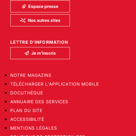
Espace presse
Nos autres sites
LETTRE D’INFORMATION
Je m’inscris
NOTRE MAGAZINE
TÉLÉCHARGER L'APPLICATION MOBILE
DOCUTHÈQUE
ANNUAIRE DES SERVICES
PLAN DU SITE
ACCESSIBILITÉ
MENTIONS LÉGALES