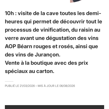
10h : visite de la cave toutes les demi-
heures qui permet de découvrir tout le
processus de vinification, du raisin au
verre avant une dégustation des vins
AOP Béarn rouges et rosés, ainsi que
des vins de Jurançon.
Vente à la boutique avec des prix
spéciaux au carton.
PUBLIÉ LE
21/03/2026
– MIS À JOUR LE
06/08/2026