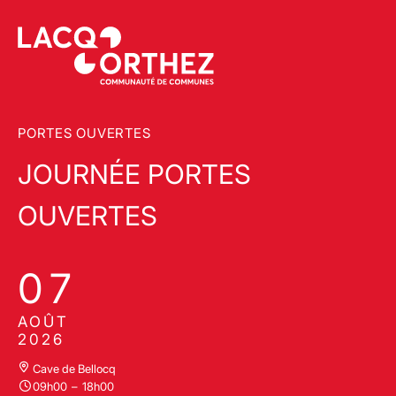
PORTES OUVERTES
JOURNÉE PORTES
OUVERTES
07
AOÛT
2026
Cave de Bellocq
09h00
–
18h00