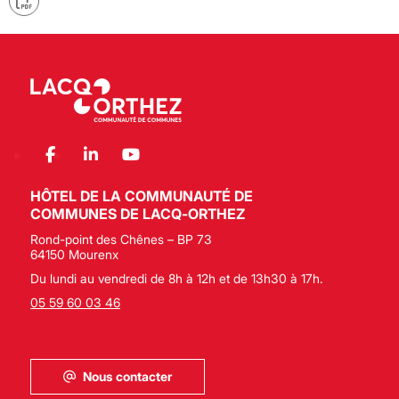
HÔTEL DE LA COMMUNAUTÉ DE
COMMUNES DE LACQ-ORTHEZ
Rond-point des Chênes – BP 73
64150 Mourenx
Du lundi au vendredi de 8h à 12h et de 13h30 à 17h.
05 59 60 03 46
Nous contacter