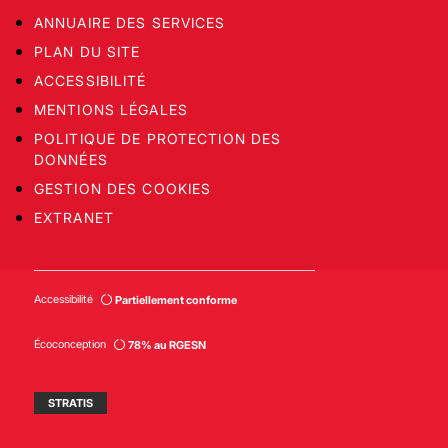
ANNUAIRE DES SERVICES
PLAN DU SITE
ACCESSIBILITÉ
MENTIONS LÉGALES
POLITIQUE DE PROTECTION DES
DONNÉES
GESTION DES COOKIES
EXTRANET
Accessibilité
Partiellement conforme
Écoconception
78% au RGESN
STRATIS