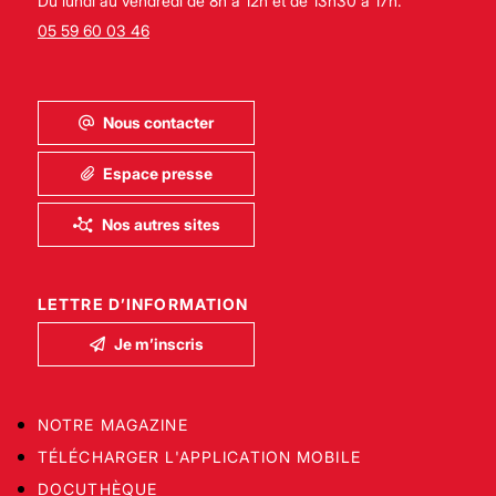
Du lundi au vendredi de 8h à 12h et de 13h30 à 17h.
05 59 60 03 46
Nous contacter
Espace presse
Nos autres sites
LETTRE D’INFORMATION
Je m’inscris
NOTRE MAGAZINE
TÉLÉCHARGER L'APPLICATION MOBILE
DOCUTHÈQUE