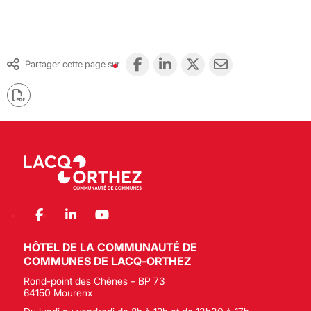
Partager cette page sur
HÔTEL DE LA COMMUNAUTÉ DE
COMMUNES DE LACQ-ORTHEZ
Rond-point des Chênes – BP 73
64150 Mourenx