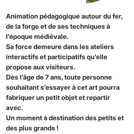
Animation pédagogique autour du fer,
de la forge et de ses techniques à
l’époque médiévale.
Sa force demeure dans les ateliers
interactifs et participatifs qu’elle
propose aux visiteurs.
Dès l’âge de 7 ans, toute personne
souhaitant s’essayer à cet art pourra
fabriquer un petit objet et repartir
avec.
Un moment à destination des petits et
des plus grands !