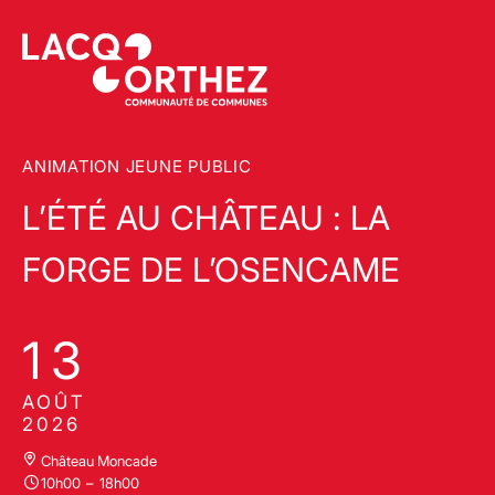
ANIMATION JEUNE PUBLIC
L’ÉTÉ AU CHÂTEAU : LA
FORGE DE L’OSENCAME
13
AOÛT
2026
Château Moncade
10h00
–
18h00