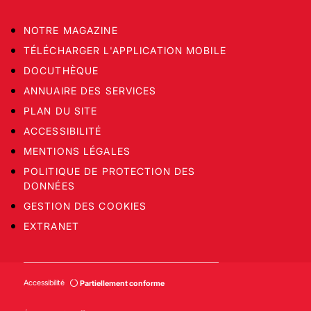
NOTRE MAGAZINE
TÉLÉCHARGER L'APPLICATION MOBILE
DOCUTHÈQUE
ANNUAIRE DES SERVICES
PLAN DU SITE
ACCESSIBILITÉ
MENTIONS LÉGALES
POLITIQUE DE PROTECTION DES
DONNÉES
GESTION DES COOKIES
EXTRANET
Accessibilité
Partiellement conforme