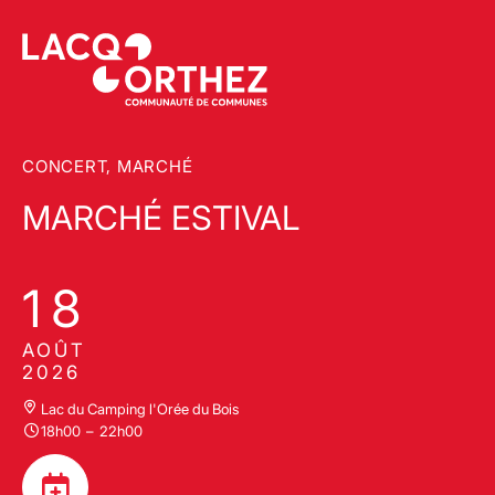
CONCERT, MARCHÉ
MARCHÉ ESTIVAL
18
AOÛT
2026
Lac du Camping l'Orée du Bois
18h00
–
22h00