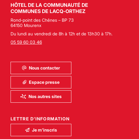
HÔTEL DE LA COMMUNAUTÉ DE
COMMUNES DE LACQ-ORTHEZ
Rond-point des Chênes – BP 73
64150 Mourenx
Du lundi au vendredi de 8h à 12h et de 13h30 à 17h.
05 59 60 03 46
Nous contacter
Espace presse
Nos autres sites
LETTRE D’INFORMATION
Je m’inscris