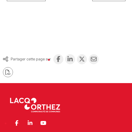
Partager cette page sur