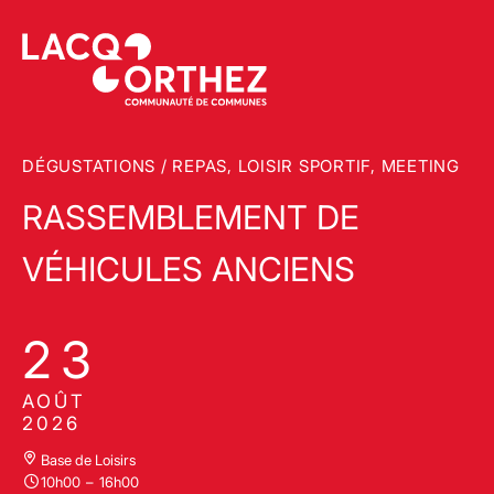
DÉGUSTATIONS / REPAS, LOISIR SPORTIF, MEETING
RASSEMBLEMENT DE
VÉHICULES ANCIENS
23
AOÛT
2026
Base de Loisirs
10h00
–
16h00