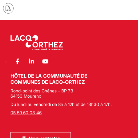
HÔTEL DE LA COMMUNAUTÉ DE
COMMUNES DE LACQ-ORTHEZ
Rond-point des Chênes – BP 73
64150 Mourenx
Du lundi au vendredi de 8h à 12h et de 13h30 à 17h.
05 59 60 03 46