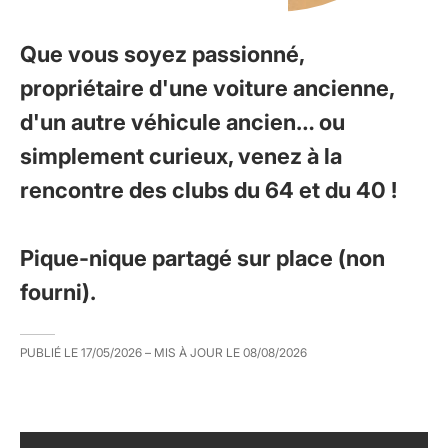
Que vous soyez passionné,
propriétaire d'une voiture ancienne,
d'un autre véhicule ancien… ou
simplement curieux, venez à la
rencontre des clubs du 64 et du 40 !
Pique-nique partagé sur place (non
fourni).
PUBLIÉ LE
17/05/2026
– MIS À JOUR LE
08/08/2026