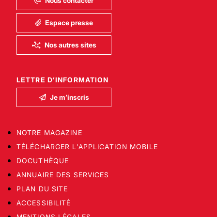
Nous contacter
Espace presse
Nos autres sites
LETTRE D’INFORMATION
Je m’inscris
NOTRE MAGAZINE
TÉLÉCHARGER L'APPLICATION MOBILE
DOCUTHÈQUE
ANNUAIRE DES SERVICES
PLAN DU SITE
ACCESSIBILITÉ
MENTIONS LÉGALES