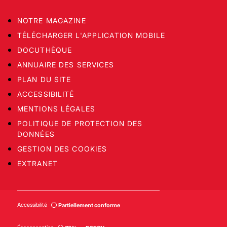
NOTRE MAGAZINE
TÉLÉCHARGER L'APPLICATION MOBILE
DOCUTHÈQUE
ANNUAIRE DES SERVICES
PLAN DU SITE
ACCESSIBILITÉ
MENTIONS LÉGALES
POLITIQUE DE PROTECTION DES
DONNÉES
GESTION DES COOKIES
EXTRANET
Accessibilité
Partiellement conforme