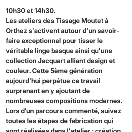
10h30 et 14h30.
Les ateliers des Tissage Moutet à
Orthez s'activent autour d'un savoir-
faire exceptionnel pour tisser le
véritable linge basque ainsi qu'une
collection Jacquart alliant design et
couleur. Cette 5ème génération
aujourd'hui perpétue ce travail
surprenant en y ajoutant de
nombreuses compositions modernes.
Lors d’un parcours commenté, suivez
toutes les étapes de fabrication qui
sont réalisées dans l'atelier : création,