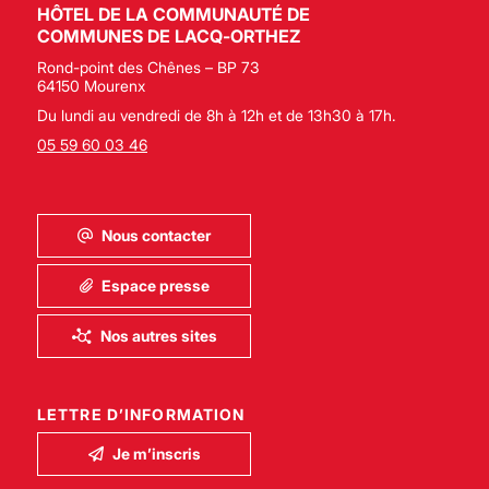
HÔTEL DE LA COMMUNAUTÉ DE
COMMUNES DE LACQ-ORTHEZ
Rond-point des Chênes – BP 73
64150 Mourenx
Du lundi au vendredi de 8h à 12h et de 13h30 à 17h.
05 59 60 03 46
Nous contacter
Espace presse
Nos autres sites
LETTRE D’INFORMATION
Je m’inscris