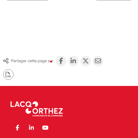
Partager cette page sur