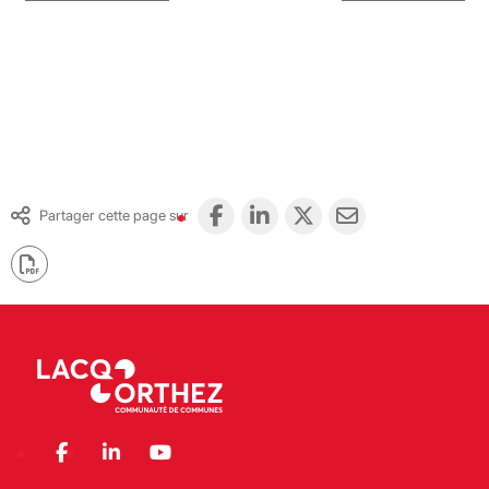
Partager cette page sur