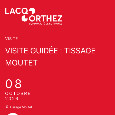
VISITE
VISITE GUIDÉE : TISSAGE
MOUTET
08
OCTOBRE
2026
Tissage Moutet