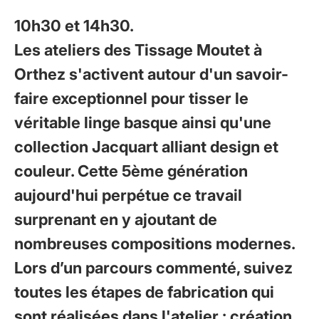
10h30 et 14h30.
Les ateliers des Tissage Moutet à
Orthez s'activent autour d'un savoir-
faire exceptionnel pour tisser le
véritable linge basque ainsi qu'une
collection Jacquart alliant design et
couleur. Cette 5ème génération
aujourd'hui perpétue ce travail
surprenant en y ajoutant de
nombreuses compositions modernes.
Lors d’un parcours commenté, suivez
toutes les étapes de fabrication qui
sont réalisées dans l'atelier : création,