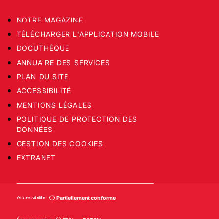
NOTRE MAGAZINE
TÉLÉCHARGER L'APPLICATION MOBILE
DOCUTHÈQUE
ANNUAIRE DES SERVICES
PLAN DU SITE
ACCESSIBILITÉ
MENTIONS LÉGALES
POLITIQUE DE PROTECTION DES
DONNÉES
GESTION DES COOKIES
EXTRANET
Accessibilité
Partiellement conforme