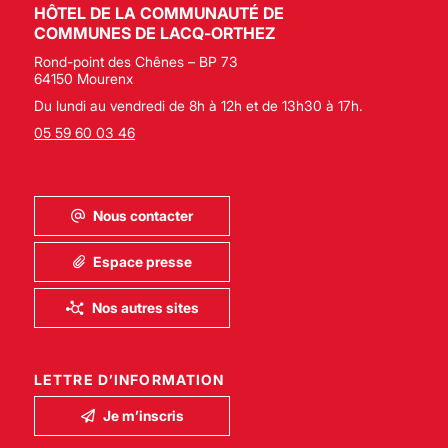
HÔTEL DE LA COMMUNAUTÉ DE
COMMUNES DE LACQ-ORTHEZ
Rond-point des Chênes – BP 73
64150 Mourenx
Du lundi au vendredi de 8h à 12h et de 13h30 à 17h.
05 59 60 03 46
Nous contacter
Espace presse
Nos autres sites
LETTRE D’INFORMATION
Je m’inscris