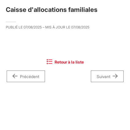
Caisse d'allocations familiales
PUBLIÉ LE
07/08/2025
– MIS À JOUR LE
07/08/2025
Retour à la liste
Précédent
Suivant