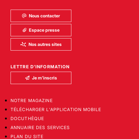
Nous contacter
Espace presse
Nos autres sites
LETTRE D’INFORMATION
Je m’inscris
NOTRE MAGAZINE
TÉLÉCHARGER L'APPLICATION MOBILE
DOCUTHÈQUE
ANNUAIRE DES SERVICES
PLAN DU SITE