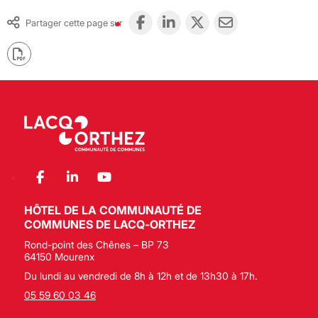
Partager cette page sur
HÔTEL DE LA COMMUNAUTÉ DE
COMMUNES DE LACQ-ORTHEZ
Rond-point des Chênes – BP 73
64150 Mourenx
Du lundi au vendredi de 8h à 12h et de 13h30 à 17h.
05 59 60 03 46