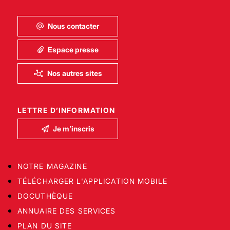
Nous contacter
Espace presse
Nos autres sites
LETTRE D’INFORMATION
Je m’inscris
NOTRE MAGAZINE
TÉLÉCHARGER L'APPLICATION MOBILE
DOCUTHÈQUE
ANNUAIRE DES SERVICES
PLAN DU SITE