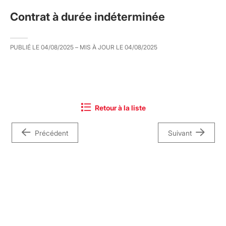
Contrat à durée indéterminée
PUBLIÉ LE
04/08/2025
– MIS À JOUR LE
04/08/2025
Retour à la liste
Précédent
Suivant