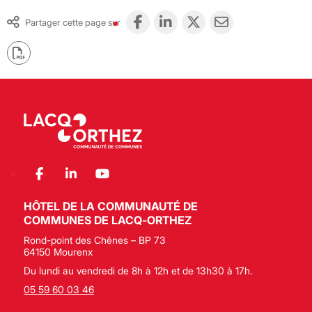
Partager cette page sur
HÔTEL DE LA COMMUNAUTÉ DE
COMMUNES DE LACQ-ORTHEZ
Rond-point des Chênes – BP 73
64150 Mourenx
Du lundi au vendredi de 8h à 12h et de 13h30 à 17h.
05 59 60 03 46