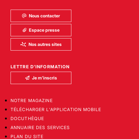
Nous contacter
Espace presse
Nos autres sites
LETTRE D’INFORMATION
Je m’inscris
NOTRE MAGAZINE
TÉLÉCHARGER L'APPLICATION MOBILE
DOCUTHÈQUE
ANNUAIRE DES SERVICES
PLAN DU SITE