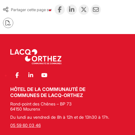
Partager cette page sur
HÔTEL DE LA COMMUNAUTÉ DE
COMMUNES DE LACQ-ORTHEZ
Rond-point des Chênes – BP 73
64150 Mourenx
Du lundi au vendredi de 8h à 12h et de 13h30 à 17h.
05 59 60 03 46