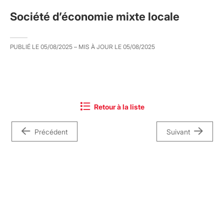
Société d’économie mixte locale
PUBLIÉ LE
05/08/2025
– MIS À JOUR LE
05/08/2025
Retour à la liste
Précédent
Suivant