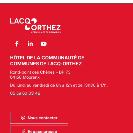
HÔTEL DE LA COMMUNAUTÉ DE
COMMUNES DE LACQ-ORTHEZ
Rond-point des Chênes – BP 73
64150 Mourenx
Du lundi au vendredi de 8h à 12h et de 13h30 à 17h.
05 59 60 03 46
Nous contacter
Espace presse