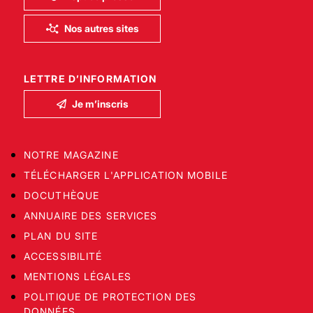
Nos autres sites
LETTRE D’INFORMATION
Je m’inscris
NOTRE MAGAZINE
TÉLÉCHARGER L'APPLICATION MOBILE
DOCUTHÈQUE
ANNUAIRE DES SERVICES
PLAN DU SITE
ACCESSIBILITÉ
MENTIONS LÉGALES
POLITIQUE DE PROTECTION DES
DONNÉES