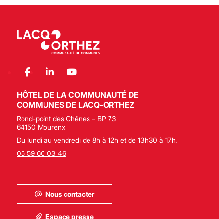
HÔTEL DE LA COMMUNAUTÉ DE
COMMUNES DE LACQ-ORTHEZ
Rond-point des Chênes – BP 73
64150 Mourenx
Du lundi au vendredi de 8h à 12h et de 13h30 à 17h.
05 59 60 03 46
Nous contacter
Espace presse