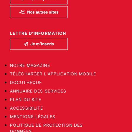
Nos autres sites
LETTRE D’INFORMATION
Je m’inscris
NOTRE MAGAZINE
TÉLÉCHARGER L'APPLICATION MOBILE
DOCUTHÈQUE
ANNUAIRE DES SERVICES
PLAN DU SITE
ACCESSIBILITÉ
MENTIONS LÉGALES
POLITIQUE DE PROTECTION DES
DONNÉES