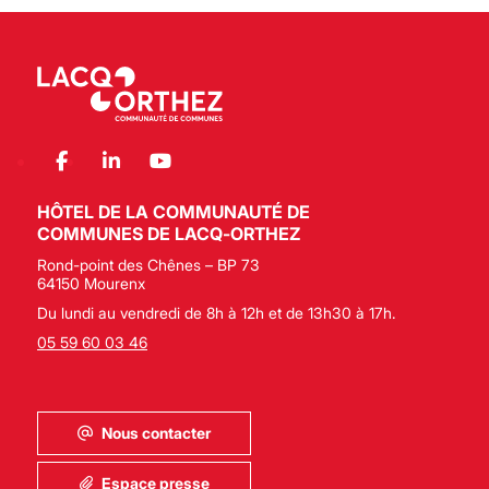
HÔTEL DE LA COMMUNAUTÉ DE
COMMUNES DE LACQ-ORTHEZ
Rond-point des Chênes – BP 73
64150 Mourenx
Du lundi au vendredi de 8h à 12h et de 13h30 à 17h.
05 59 60 03 46
Nous contacter
Espace presse