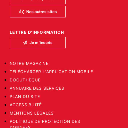
Nos autres sites
LETTRE D’INFORMATION
Je m’inscris
NOTRE MAGAZINE
TÉLÉCHARGER L'APPLICATION MOBILE
DOCUTHÈQUE
ANNUAIRE DES SERVICES
PLAN DU SITE
ACCESSIBILITÉ
MENTIONS LÉGALES
POLITIQUE DE PROTECTION DES
DONNÉES