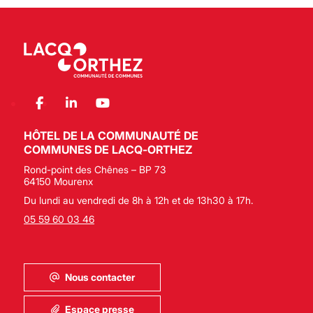
HÔTEL DE LA COMMUNAUTÉ DE
COMMUNES DE LACQ-ORTHEZ
Rond-point des Chênes – BP 73
64150 Mourenx
Du lundi au vendredi de 8h à 12h et de 13h30 à 17h.
05 59 60 03 46
Nous contacter
Espace presse