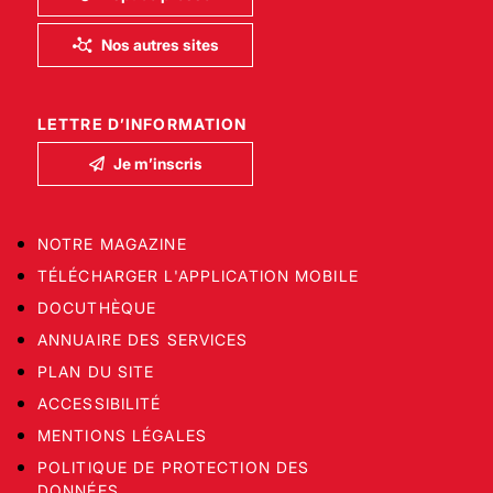
Nos autres sites
LETTRE D’INFORMATION
Je m’inscris
NOTRE MAGAZINE
TÉLÉCHARGER L'APPLICATION MOBILE
DOCUTHÈQUE
ANNUAIRE DES SERVICES
PLAN DU SITE
ACCESSIBILITÉ
MENTIONS LÉGALES
POLITIQUE DE PROTECTION DES
DONNÉES