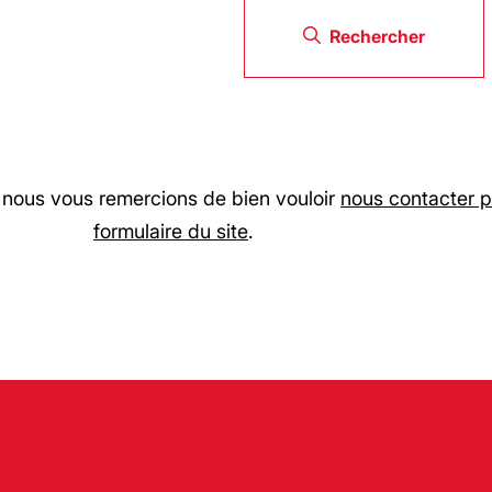
Rechercher
, nous vous remercions de bien vouloir
nous contacter p
formulaire du site
.