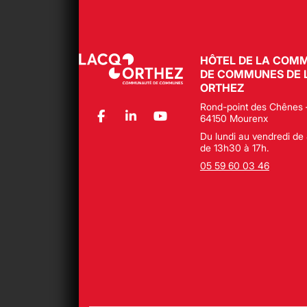
HÔTEL DE LA COM
DE COMMUNES DE 
ORTHEZ
Rond-point des Chênes 
64150 Mourenx
Du lundi au vendredi de 
de 13h30 à 17h.
05 59 60 03 46