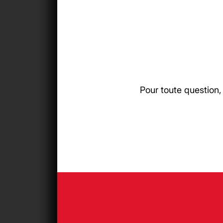
Pour toute question