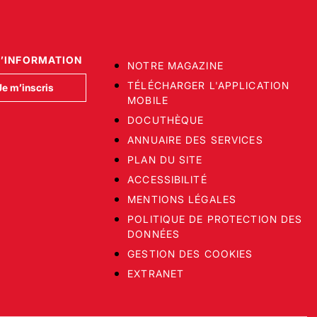
D’INFORMATION
NOTRE MAGAZINE
TÉLÉCHARGER L'APPLICATION
Je m’inscris
MOBILE
DOCUTHÈQUE
ANNUAIRE DES SERVICES
PLAN DU SITE
ACCESSIBILITÉ
MENTIONS LÉGALES
POLITIQUE DE PROTECTION DES
DONNÉES
GESTION DES COOKIES
EXTRANET