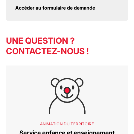
Accéder au formulaire de demande
UNE QUESTION ?
CONTACTEZ-NOUS !
ANIMATION DU TERRITOIRE
Service enfance et enseignement