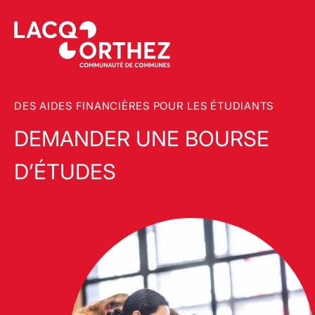
DES AIDES FINANCIÈRES POUR LES ÉTUDIANTS
DEMANDER UNE BOURSE
D’ÉTUDES