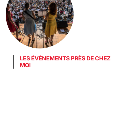
LES ÉVÈNEMENTS PRÈS DE CHEZ
MOI