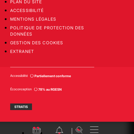
PLAN DU SITE
ACCESSIBILITÉ
MENTIONS LÉGALES
POLITIQUE DE PROTECTION DES
DONNÉES
GESTION DES COOKIES
EXTRANET
Accessibilité
Partiellement conforme
Écoconception
78% au RGESN
STRATIS