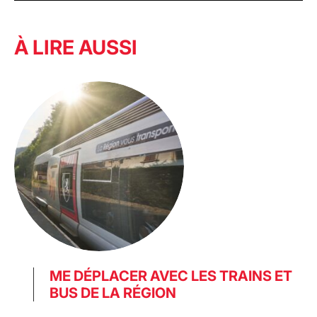
À LIRE AUSSI
ME DÉPLACER AVEC LES TRAINS ET
BUS DE LA RÉGION