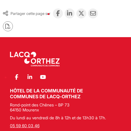
Partager cette page sur
HÔTEL DE LA COMMUNAUTÉ DE
COMMUNES DE LACQ-ORTHEZ
Rond-point des Chênes – BP 73
64150 Mourenx
Du lundi au vendredi de 8h à 12h et de 13h30 à 17h.
05 59 60 03 46