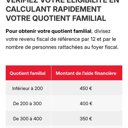
CALCULANT RAPIDEMENT
VOTRE QUOTIENT FAMILIAL
Pour obtenir votre quotient familial
, divisez
votre revenu fiscal de référence par 12 et par le
nombre de personnes rattachées au foyer fiscal.
Quotient familial
Montant de l’aide financière
Inférieur à 200
450 €
De 200 à 300
400 €
De 300 à 400
350 €