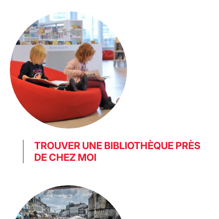
TROUVER UNE BIBLIOTHÈQUE PRÈS
DE CHEZ MOI