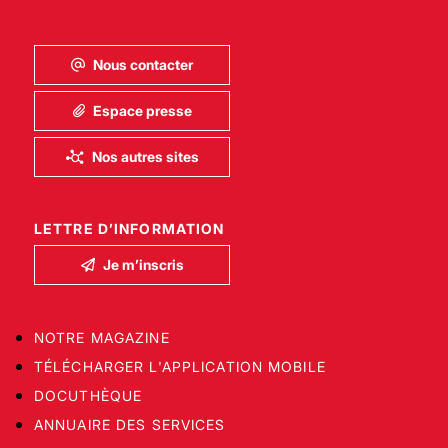
Nous contacter
Espace presse
Nos autres sites
LETTRE D’INFORMATION
Je m’inscris
NOTRE MAGAZINE
TÉLÉCHARGER L'APPLICATION MOBILE
DOCUTHÈQUE
ANNUAIRE DES SERVICES