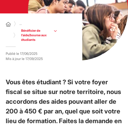
…
Bénéficier de
l’aide/bourse aux
étudiants
Publié le
17/06/2025
Mis à jour le
17/09/2025
Vous êtes étudiant ? Si votre foyer
fiscal se situe sur notre territoire, nous
accordons des aides pouvant aller de
200 à 450 € par an, quel que soit votre
lieu de formation. Faites la demande en