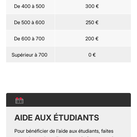
De 400 à 500
300 €
De 500 à 600
250 €
De 600 à 700
200 €
Supérieur à 700
0 €
AIDE AUX ÉTUDIANTS
Pour bénéficier de l’aide aux étudiants, faites