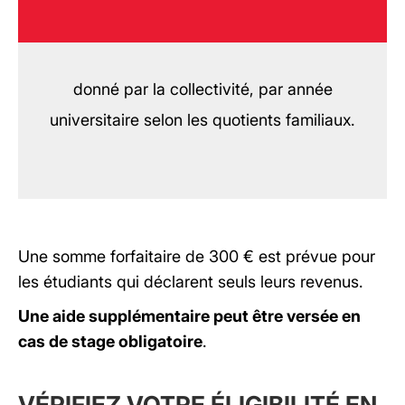
donné par la collectivité, par année
universitaire selon les quotients familiaux.
Une somme forfaitaire de 300 € est prévue pour
les étudiants qui déclarent seuls leurs revenus.
Une aide supplémentaire peut être versée en
cas de stage obligatoire
.
VÉRIFIEZ VOTRE ÉLIGIBILITÉ EN