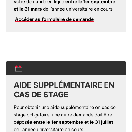
votre demande en ligne
entre le 1er septembre
et le 31 mars
de l’année universitaire en cours.
Accéder au formulaire de demande
AIDE SUPPLÉMENTAIRE EN
CAS DE STAGE
Pour obtenir une aide supplémentaire en cas de
stage obligatoire, une autre demande doit être
déposée
entre le 1er septembre et le 31 juillet
de l’année universitaire en cours.