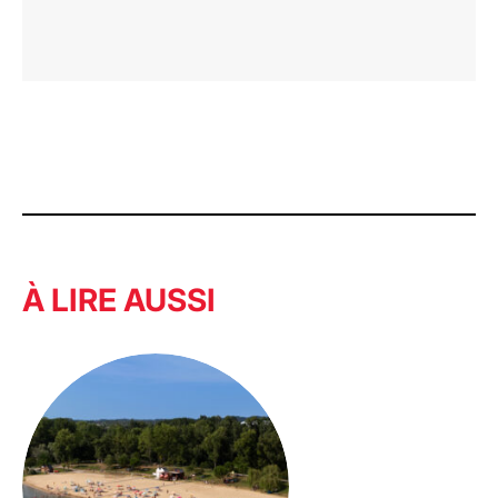
À LIRE AUSSI