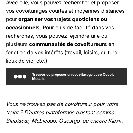
Avec elle, vous pouvez rechercher et proposer
vos covoiturages courtes et moyennes distances
pour
organiser vos trajets quotidiens ou
occasionnels
. Pour plus de facilité dans vos
recherches, vous pouvez rejoindre une ou
plusieurs
communautés de covoitureurs
en
fonction de vos intérêts (travail, loisirs, culture,
lieux de vie, etc.).
Trouver ou proposer un covoiturage avec Covoit
Modalis
Vous ne trouvez pas de covoitureur pour votre
trajet ? D’autres plateformes existent comme
Blablacar, Mobicoop, Ouestgo, ou encore Klaxit.