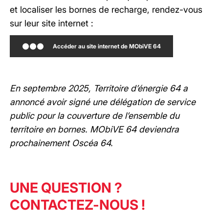
et localiser les bornes de recharge, rendez-vous
sur leur site internet :
Accéder au site internet de MObiVE 64
En septembre 2025, Territoire d’énergie 64 a
annoncé avoir signé une délégation de service
public pour la couverture de l’ensemble du
territoire en bornes. MObiVE 64 deviendra
prochainement Oscéa 64.
UNE QUESTION ?
CONTACTEZ-NOUS !