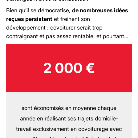
Bien qu’il se démocratise,
de nombreuses idées
reçues persistent
et freinent son
développement : covoiturer serait trop
contraignant et pas assez rentable, et pourtant…
2 000 €
sont économisés en moyenne chaque
année en réalisant ses trajets domicile-
travail exclusivement en covoiturage avec