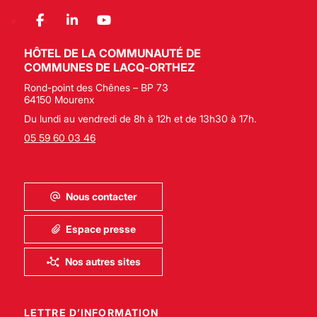
HÔTEL DE LA COMMUNAUTÉ DE
COMMUNES DE LACQ-ORTHEZ
Rond-point des Chênes – BP 73
64150 Mourenx
Du lundi au vendredi de 8h à 12h et de 13h30 à 17h.
05 59 60 03 46
Nous contacter
Espace presse
Nos autres sites
LETTRE D’INFORMATION