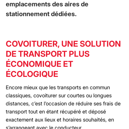
emplacements des aires de
stationnement dédiées.
COVOITURER, UNE SOLUTION
DE TRANSPORT PLUS
ÉCONOMIQUE ET
ÉCOLOGIQUE
Encore mieux que les transports en commun
classiques, covoiturer sur courtes ou longues
distances, c’est l’occasion de réduire ses frais de
transport tout en étant récupéré et déposé
exactement aux lieux et horaires souhaités, en
s’arrangeant avec le conducteur.