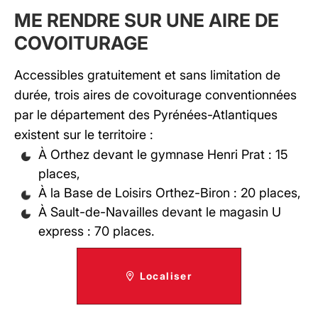
ME RENDRE SUR UNE AIRE DE
COVOITURAGE
Accessibles gratuitement et sans limitation de
durée, trois aires de covoiturage conventionnées
par le département des Pyrénées-Atlantiques
existent sur le territoire :
À Orthez devant le gymnase Henri Prat : 15
places,
À la Base de Loisirs Orthez-Biron : 20 places,
À Sault-de-Navailles devant le magasin U
express : 70 places.
Localiser