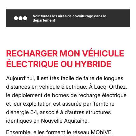
Voir toutes les aires de covoiturage dans le
département
RECHARGER MON VÉHICULE
ÉLECTRIQUE OU HYBRIDE
Aujourd’hui, il est très facile de faire de longues
distances en véhicule électrique. À Lacq-Orthez,
le déploiement de bornes de recharge électrique
et leur exploitation est assurée par Territoire
d’énergie 64, associé à d’autres structures
identiques en Nouvelle Aquitaine.
Ensemble, elles forment le réseau MObiVE.