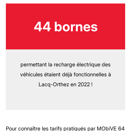
44 bornes
permettant la recharge électrique des
véhicules étaient déjà fonctionnelles à
Lacq-Orthez en 2022 !
Pour connaître les tarifs pratiqués par MObiVE 64