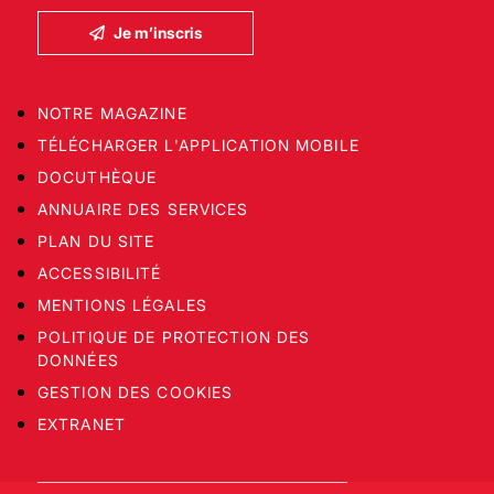
Je m’inscris
NOTRE MAGAZINE
TÉLÉCHARGER L'APPLICATION MOBILE
DOCUTHÈQUE
ANNUAIRE DES SERVICES
PLAN DU SITE
ACCESSIBILITÉ
MENTIONS LÉGALES
POLITIQUE DE PROTECTION DES
DONNÉES
GESTION DES COOKIES
EXTRANET