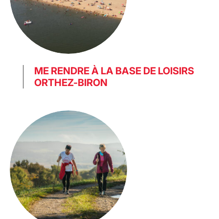
ME RENDRE À LA BASE DE LOISIRS
ORTHEZ-BIRON