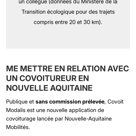
un collègue (données du Ministère de la
Transition écologique pour des trajets
compris entre 20 et 30 km).
ME METTRE EN RELATION AVEC
UN COVOITUREUR EN
NOUVELLE AQUITAINE
Publique et
sans commission prélevée
, Covoit
Modalis est une nouvelle application de
covoiturage lancée par Nouvelle-Aquitaine
Mobilités.