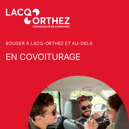
BOUGER À LACQ-ORTHEZ ET AU-DELÀ
EN COVOITURAGE