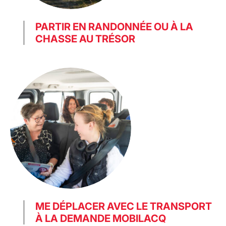
PARTIR EN RANDONNÉE OU À LA
CHASSE AU TRÉSOR
ME DÉPLACER AVEC LE TRANSPORT
À LA DEMANDE MOBILACQ