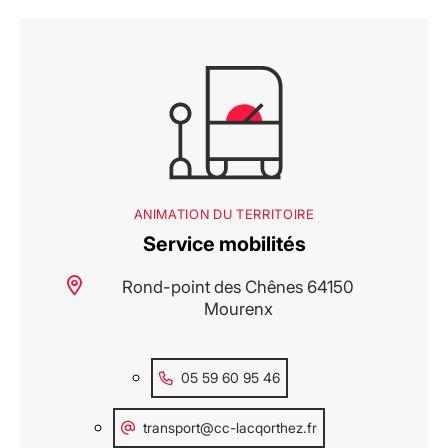
ANIMATION DU TERRITOIRE
Service mobilités
Rond-point des Chênes 64150
Mourenx
05 59 60 95 46
transport@cc-lacqorthez.fr