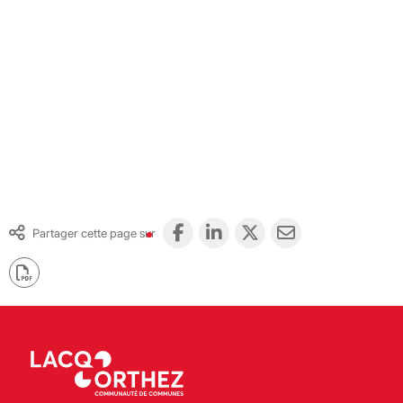
Partager cette page sur