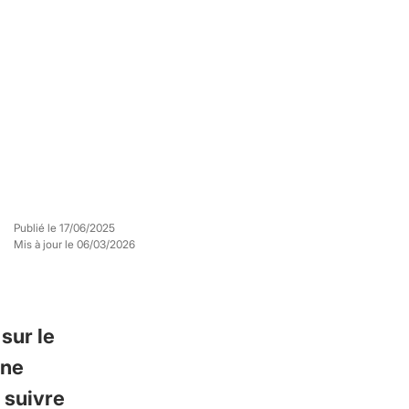
Publié le
17/06/2025
Mis à jour le
06/03/2026
sur le
une
 suivre