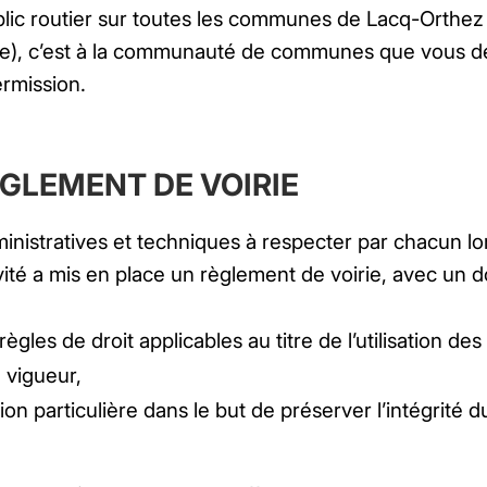
lic routier sur toutes les communes de Lacq-Orthez 
ie), c’est à la communauté de communes que vous 
rmission.
GLEMENT DE VOIRIE
ministratives et techniques à respecter par chacun lo
tivité a mis en place un règlement de voirie, avec un 
règles de droit applicables au titre de l’utilisation des
 vigueur,
ation particulière dans le but de préserver l’intégrité