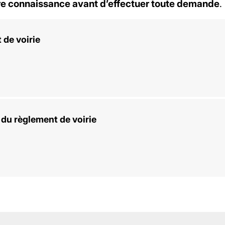
re connaissance avant d’effectuer toute demande
.
 de voirie
 du règlement de voirie