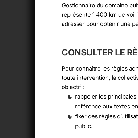
Gestionnaire du domaine pub
représente 1 400 km de voir
adresser pour obtenir une pe
CONSULTER LE RÈ
Pour connaître les règles ad
toute intervention, la collec
objectif :
rappeler les principales 
référence aux textes en
fixer des règles d’utilis
public.