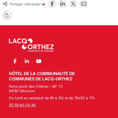
Partager cette page sur
HÔTEL DE LA COMMUNAUTÉ DE
COMMUNES DE LACQ-ORTHEZ
Rond-point des Chênes – BP 73
64150 Mourenx
Du lundi au vendredi de 8h à 12h et de 13h30 à 17h.
05 59 60 03 46