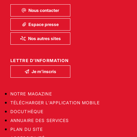
Nous contacter
Espace presse
Nos autres sites
LETTRE D’INFORMATION
Je m’inscris
NOTRE MAGAZINE
TÉLÉCHARGER L'APPLICATION MOBILE
DOCUTHÈQUE
ANNUAIRE DES SERVICES
PLAN DU SITE