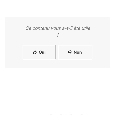
Ce contenu vous a-t-il été utile
?
Oui
Non