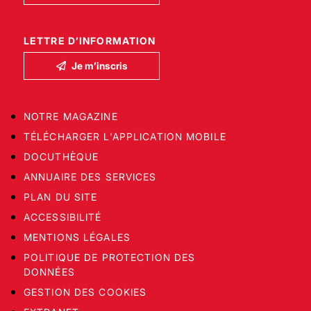
LETTRE D’INFORMATION
Je m’inscris
NOTRE MAGAZINE
TÉLÉCHARGER L'APPLICATION MOBILE
DOCUTHÈQUE
ANNUAIRE DES SERVICES
PLAN DU SITE
ACCESSIBILITÉ
MENTIONS LÉGALES
POLITIQUE DE PROTECTION DES
DONNÉES
GESTION DES COOKIES