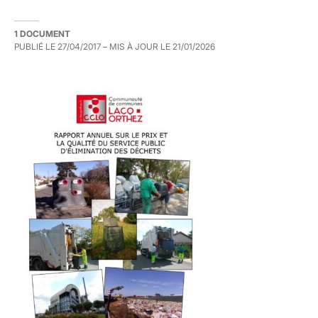
1 DOCUMENT
PUBLIÉ LE
27/04/2017
– MIS À JOUR LE
21/01/2026