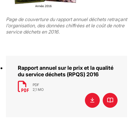
Page de couverture du rapport annuel déchets retraçant
l’organisation, des données chiffrées et le coût de notre
service déchets en 2016.
Rapport annuel sur le prix et la qualité
du service déchets (RPQS) 2016
PDF
2,1 MO