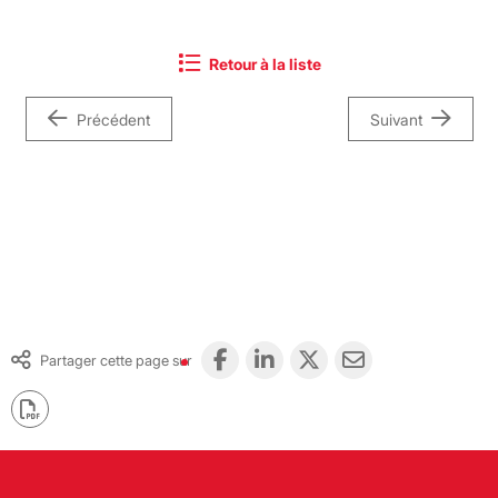
Retour à la liste
Précédent
Suivant
Partager cette page sur