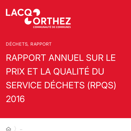
DÉCHETS, RAPPORT
RAPPORT ANNUEL SUR LE
PRIX ET LA QUALITÉ DU
SERVICE DÉCHETS (RPQS)
2016
…