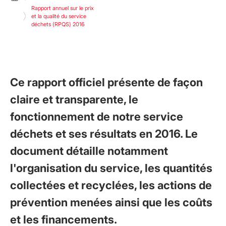
Rapport annuel sur le prix
et la qualité du service
déchets (RPQS) 2016
Ce rapport officiel présente de façon
claire et transparente, le
fonctionnement de notre service
déchets et ses résultats en 2016. Le
document détaille notamment
l'organisation du service, les quantités
collectées et recyclées, les actions de
prévention menées ainsi que les coûts
et les financements.