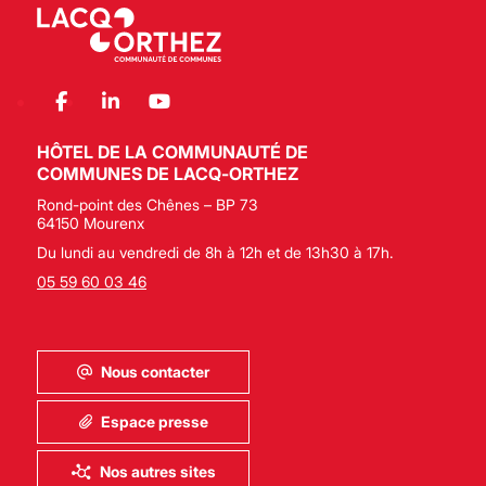
HÔTEL DE LA COMMUNAUTÉ DE
COMMUNES DE LACQ-ORTHEZ
Rond-point des Chênes – BP 73
64150 Mourenx
Du lundi au vendredi de 8h à 12h et de 13h30 à 17h.
05 59 60 03 46
Nous contacter
Espace presse
Nos autres sites