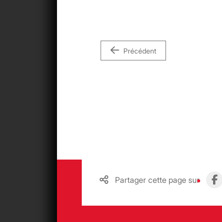
Précédent
Partager cette page sur