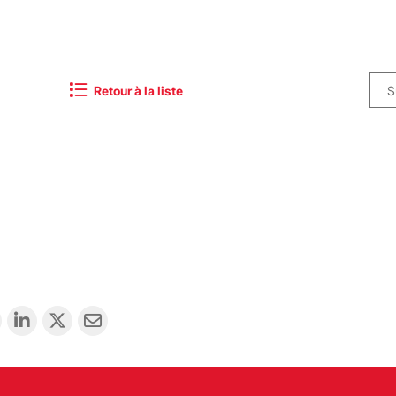
Retour à la liste
S