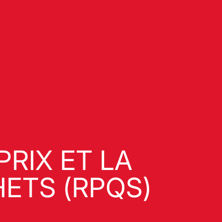
RIX ET LA
HETS (RPQS)