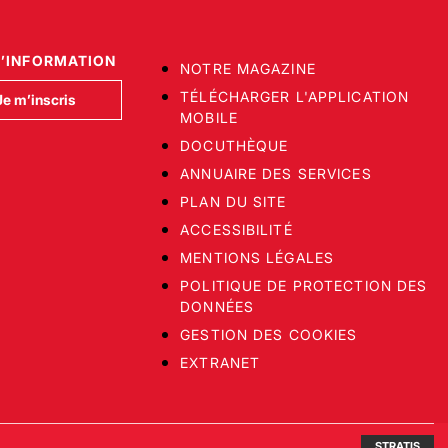
D’INFORMATION
NOTRE MAGAZINE
TÉLÉCHARGER L'APPLICATION
Je m’inscris
MOBILE
DOCUTHÈQUE
ANNUAIRE DES SERVICES
PLAN DU SITE
ACCESSIBILITÉ
MENTIONS LÉGALES
POLITIQUE DE PROTECTION DES
DONNÉES
GESTION DES COOKIES
EXTRANET
STRATIS