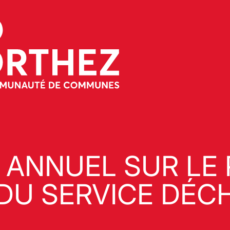
ANNUEL SUR LE P
DU SERVICE DÉC