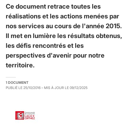
Ce document retrace toutes les
réalisations et les actions menées par
nos services au cours de l'année 2015.
Il met en lumière les résultats obtenus,
les défis rencontrés et les
perspectives d'avenir pour notre
territoire.
1 DOCUMENT
PUBLIÉ LE
25/10/2016
– MIS À JOUR LE
09/12/2025