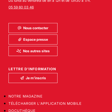
Du lundi au vendredi de 8h à 12h et de 13h30 à 17h.
05 59 60 03 46
Nous contacter
Espace presse
Nos autres sites
LETTRE D’INFORMATION
Je m’inscris
NOTRE MAGAZINE
TÉLÉCHARGER L'APPLICATION MOBILE
DOCUTHÈQUE