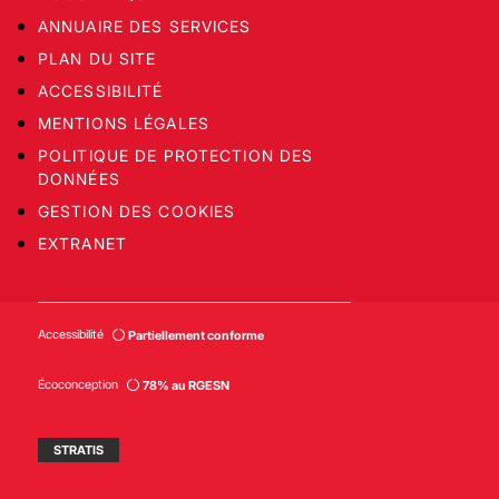
ANNUAIRE DES SERVICES
PLAN DU SITE
ACCESSIBILITÉ
MENTIONS LÉGALES
POLITIQUE DE PROTECTION DES
DONNÉES
GESTION DES COOKIES
EXTRANET
Accessibilité
Partiellement conforme
Écoconception
78% au RGESN
STRATIS