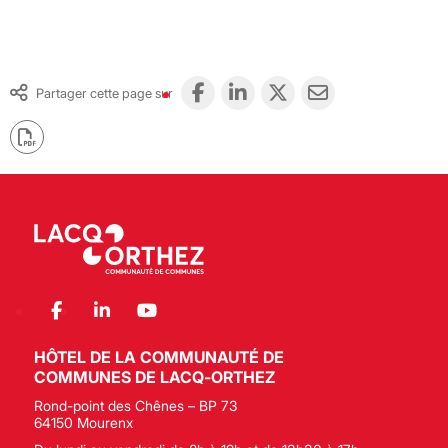
Partager cette page sur
HÔTEL DE LA COMMUNAUTÉ DE
COMMUNES DE LACQ-ORTHEZ
Rond-point des Chênes – BP 73
64150 Mourenx