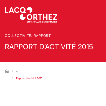
COLLECTIVITÉ, RAPPORT
RAPPORT D’ACTIVITÉ 2015
…
Rapport d’activité 2015