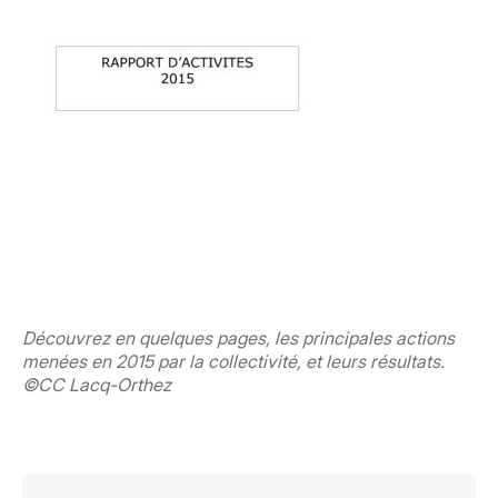
Découvrez en quelques pages, les principales actions
menées en 2015 par la collectivité, et leurs résultats.
©CC Lacq-Orthez