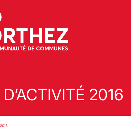
D’ACTIVITÉ 2016
 2016