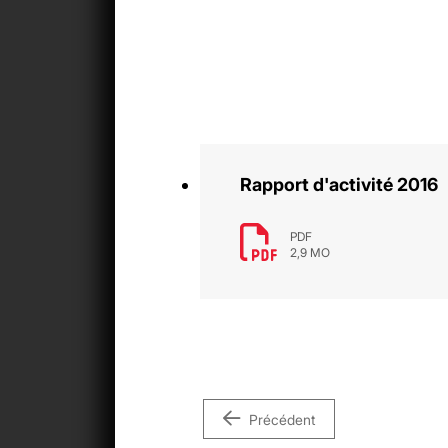
Rapport d'activité 2016
PDF
2,9 MO
Précédent