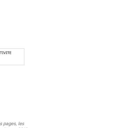
 pages, les