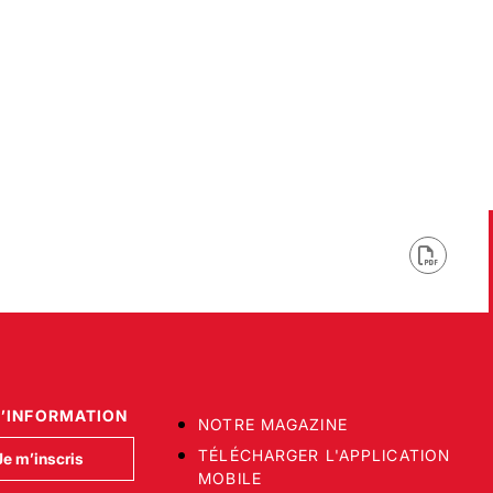
D’INFORMATION
NOTRE MAGAZINE
TÉLÉCHARGER L'APPLICATION
Je m’inscris
MOBILE