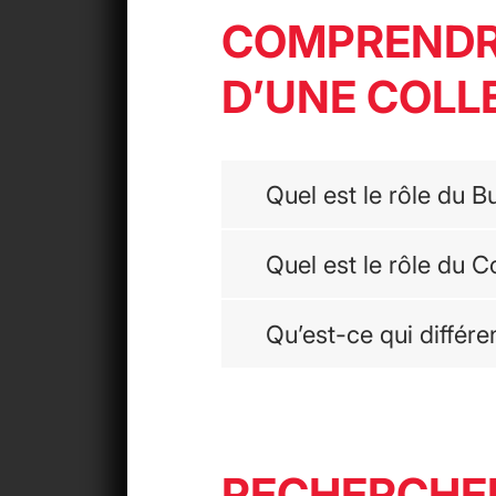
COMPRENDR
D’UNE COLL
Quel est le rôle du 
Quel est le rôle du 
Qu’est-ce qui différe
RECHERCHE