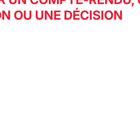
ON OU UNE DÉCISION