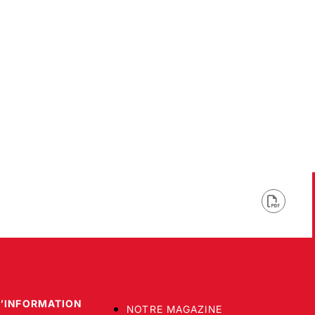
D’INFORMATION
NOTRE MAGAZINE