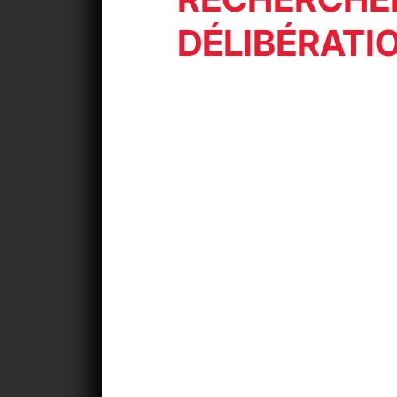
DÉLIBÉRATI