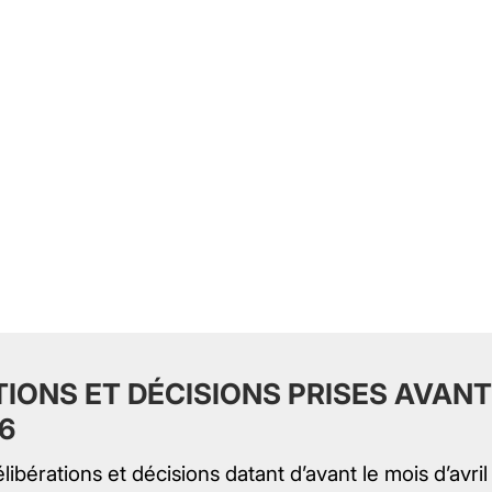
TIONS ET DÉCISIONS PRISES AVANT
6
élibérations et décisions datant d’avant le mois d’avril