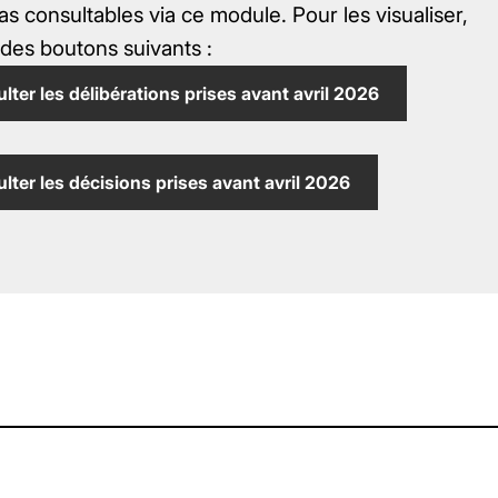
s consultables via ce module. Pour les visualiser,
n des boutons suivants :
lter les délibérations prises avant avril 2026
lter les décisions prises avant avril 2026