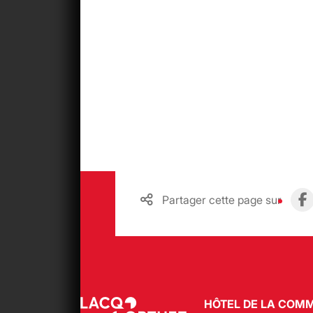
Partager cette page sur
HÔTEL DE LA COM