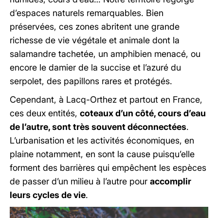
d’espaces naturels remarquables. Bien
préservées, ces zones abritent une grande
richesse de vie végétale et animale dont la
salamandre tachetée, un amphibien menacé, ou
encore le damier de la succise et l’azuré du
serpolet, des papillons rares et protégés.
Cependant, à Lacq-Orthez et partout en France,
ces deux entités,
coteaux d’un côté, cours d’eau
de l’autre, sont très souvent déconnectées
.
L’urbanisation et les activités économiques, en
plaine notamment, en sont la cause puisqu’elle
forment des barrières qui empêchent les espèces
de passer d’un milieu à l’autre pour
accomplir
leurs cycles de vie
.