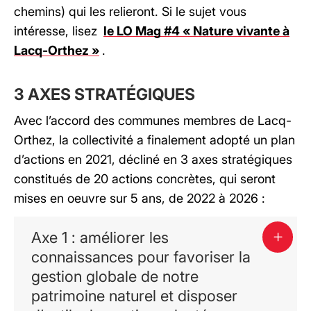
chemins) qui les relieront. Si le sujet vous
intéresse, lisez
le LO Mag #4 « Nature vivante à
Lacq-Orthez »
.
3 AXES STRATÉGIQUES
Avec l’accord des communes membres de Lacq-
Orthez, la collectivité a finalement adopté un plan
d’actions en 2021, décliné en 3 axes stratégiques
constitués de 20 actions concrètes, qui seront
mises en oeuvre sur 5 ans, de 2022 à 2026 :
Axe 1 : améliorer les
connaissances pour favoriser la
gestion globale de notre
patrimoine naturel et disposer