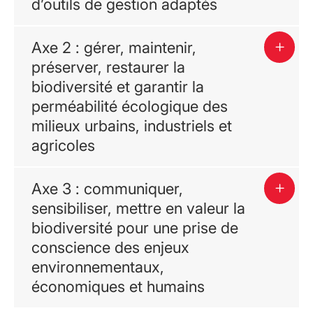
d’outils de gestion adaptés
Axe 2 : gérer, maintenir,
préserver, restaurer la
biodiversité et garantir la
perméabilité écologique des
milieux urbains, industriels et
agricoles
Axe 3 : communiquer,
sensibiliser, mettre en valeur la
biodiversité pour une prise de
conscience des enjeux
environnementaux,
économiques et humains