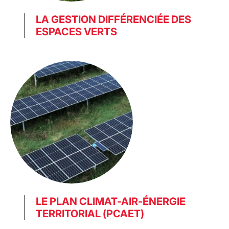
LA GESTION DIFFÉRENCIÉE DES
ESPACES VERTS
LE PLAN CLIMAT-AIR-ÉNERGIE
TERRITORIAL (PCAET)