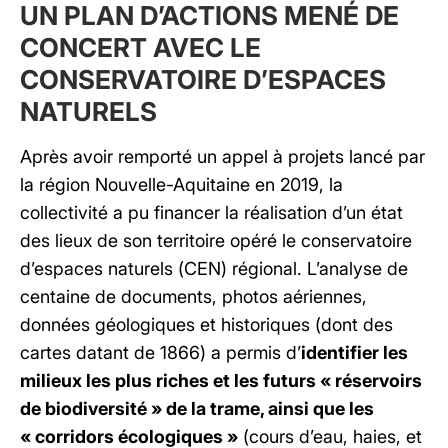
UN PLAN D’ACTIONS MENÉ DE
CONCERT AVEC LE
CONSERVATOIRE D’ESPACES
NATURELS
Après avoir remporté un appel à projets lancé par
la région Nouvelle-Aquitaine en 2019, la
collectivité a pu financer la réalisation d’un état
des lieux de son territoire opéré le conservatoire
d’espaces naturels (CEN) régional. L’analyse de
centaine de documents, photos aériennes,
données géologiques et historiques (dont des
cartes datant de 1866) a permis d’
identifier les
milieux les plus riches et les futurs « réservoirs
de biodiversité » de la trame, ainsi que les
« corridors écologiques »
(cours d’eau, haies, et