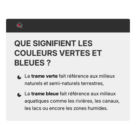
QUE SIGNIFIENT LES
COULEURS VERTES ET
BLEUES ?
La
trame verte
fait référence aux milieux
naturels et semi-naturels terrestres,
La
trame bleue
fait référence aux milieux
aquatiques comme les rivières, les canaux,
les lacs ou encore les zones humides.