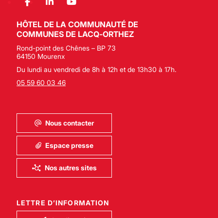
HÔTEL DE LA COMMUNAUTÉ DE
COMMUNES DE LACQ-ORTHEZ
Rond-point des Chênes – BP 73
64150 Mourenx
Du lundi au vendredi de 8h à 12h et de 13h30 à 17h.
05 59 60 03 46
Nous contacter
Espace presse
Nos autres sites
LETTRE D’INFORMATION