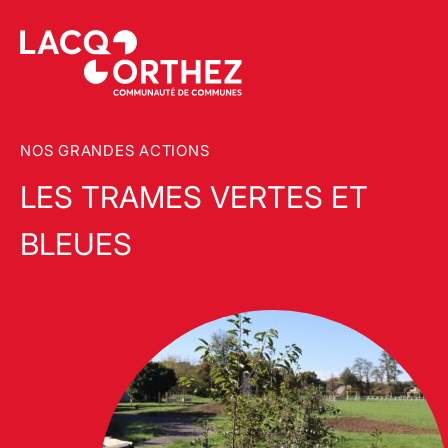
NOS GRANDES ACTIONS
LES TRAMES VERTES ET
BLEUES