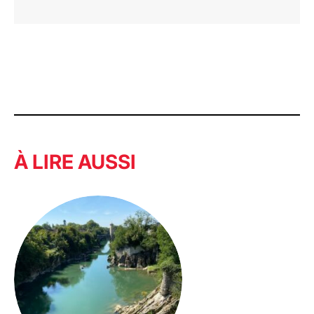
À LIRE AUSSI