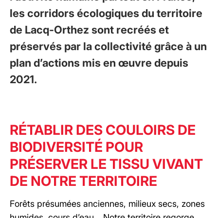
les corridors écologiques du territoire
de Lacq-Orthez sont recréés et
préservés par la collectivité grâce à un
plan d’actions mis en œuvre depuis
2021.
RÉTABLIR DES COULOIRS DE
BIODIVERSITÉ POUR
PRÉSERVER LE TISSU VIVANT
DE NOTRE TERRITOIRE
Forêts présumées anciennes, milieux secs, zones
humides, cours d’eau… Notre territoire regorge