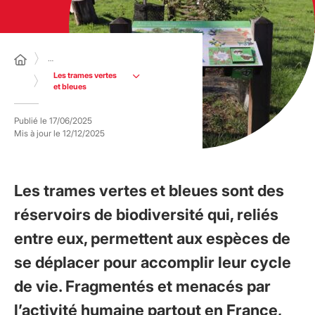
…
Les trames vertes
et bleues
Publié le
17/06/2025
Mis à jour le
12/12/2025
Les trames vertes et bleues sont des
réservoirs de biodiversité qui, reliés
entre eux, permettent aux espèces de
se déplacer pour accomplir leur cycle
de vie. Fragmentés et menacés par
l’activité humaine partout en France,