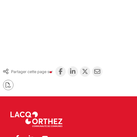
Partager cette page sur