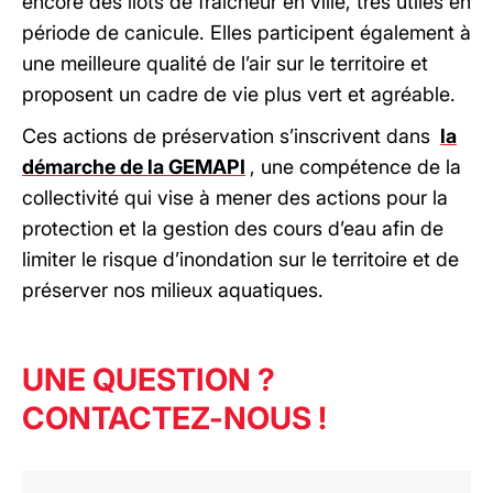
encore des îlots de fraicheur en ville, très utiles en
période de canicule. Elles participent également à
une meilleure qualité de l’air sur le territoire et
proposent un cadre de vie plus vert et agréable.
Ces actions de préservation s’inscrivent dans
la
démarche de la GEMAPI
, une compétence de la
collectivité qui vise à mener des actions pour la
protection et la gestion des cours d’eau afin de
limiter le risque d’inondation sur le territoire et de
préserver nos milieux aquatiques.
UNE QUESTION ?
CONTACTEZ-NOUS !