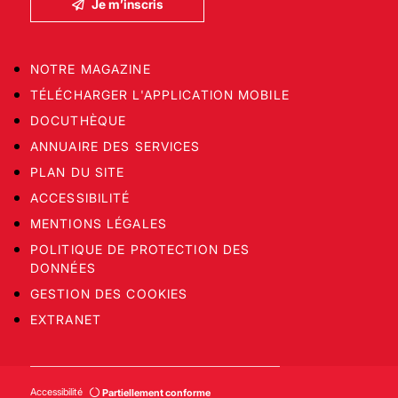
Je m’inscris
NOTRE MAGAZINE
TÉLÉCHARGER L'APPLICATION MOBILE
DOCUTHÈQUE
ANNUAIRE DES SERVICES
PLAN DU SITE
ACCESSIBILITÉ
MENTIONS LÉGALES
POLITIQUE DE PROTECTION DES
DONNÉES
GESTION DES COOKIES
EXTRANET
Accessibilité
Partiellement conforme