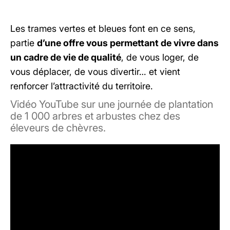
Les trames vertes et bleues font en ce sens,
partie
d’une offre vous permettant de vivre dans
un cadre de vie de qualité
, de vous loger, de
vous déplacer, de vous divertir… et vient
renforcer l’attractivité du territoire.
Vidéo YouTube sur une journée de plantation
de 1 000 arbres et arbustes chez des
éleveurs de chèvres.