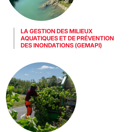
LA GESTION DES MILIEUX
AQUATIQUES ET DE PRÉVENTION
DES INONDATIONS (GEMAPI)