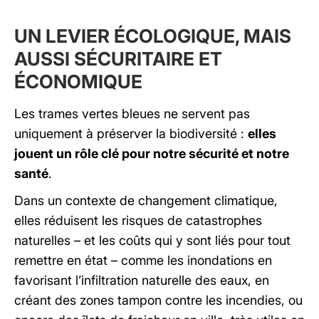
UN LEVIER ÉCOLOGIQUE, MAIS
AUSSI SÉCURITAIRE ET
ÉCONOMIQUE
Les trames vertes bleues ne servent pas
uniquement à préserver la biodiversité :
elles
jouent un rôle clé pour notre sécurité et notre
santé
.
Dans un contexte de changement climatique,
elles réduisent les risques de catastrophes
naturelles – et les coûts qui y sont liés pour tout
remettre en état – comme les inondations en
favorisant l’infiltration naturelle des eaux, en
créant des zones tampon contre les incendies, ou