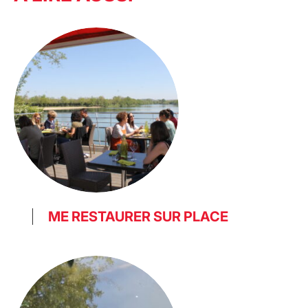
ME RESTAURER SUR PLACE