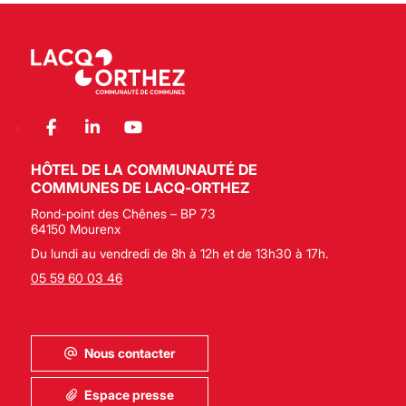
HÔTEL DE LA COMMUNAUTÉ DE
COMMUNES DE LACQ-ORTHEZ
Rond-point des Chênes – BP 73
64150 Mourenx
Du lundi au vendredi de 8h à 12h et de 13h30 à 17h.
05 59 60 03 46
Nous contacter
Espace presse