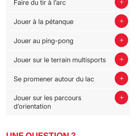
Faire du tir à l’arc
Jouer à la pétanque
Jouer au ping-pong
Jouer sur le terrain multisports
Se promener autour du lac
Jouer sur les parcours
d’orientation
UNE QUESTION ?