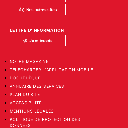
Nos autres sites
LETTRE D’INFORMATION
Je m’inscris
NOTRE MAGAZINE
TÉLÉCHARGER L'APPLICATION MOBILE
DOCUTHÈQUE
ANNUAIRE DES SERVICES
PLAN DU SITE
ACCESSIBILITÉ
MENTIONS LÉGALES
POLITIQUE DE PROTECTION DES
DONNÉES