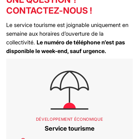
CONTACTEZ-NOUS !
Le service tourisme est joignable uniquement en
semaine aux horaires d’ouverture de la
collectivité.
Le numéro de téléphone n’est pas
disponible le week-end, sauf urgence.
DÉVELOPPEMENT ÉCONOMIQUE
Service tourisme