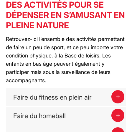
DES ACTIVITÉS POUR SE
DÉPENSER EN S’AMUSANT EN
PLEINE NATURE
Retrouvez-ici l’ensemble des activités permettant
de faire un peu de sport, et ce peu importe votre
condition physique, à la Base de loisirs. Les
enfants en bas âge peuvent également y
participer mais sous la surveillance de leurs
accompagnants.
Faire du fitness en plein air
Faire du homeball