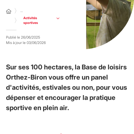
…
Activités
sportives
Publié le
26/06/2025
Mis à jour le
03/06/2026
Sur ses 100 hectares, la Base de loisirs
Orthez-Biron vous offre un panel
d'activités, estivales ou non, pour vous
dépenser et encourager la pratique
sportive en plein air.