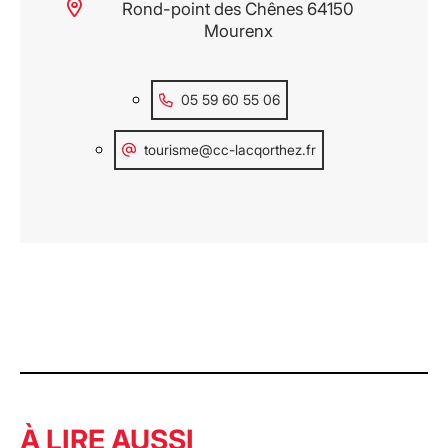
Rond-point des Chênes 64150
Mourenx
05 59 60 55 06
tourisme@cc-lacqorthez.fr
À LIRE AUSSI