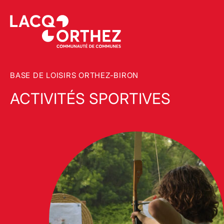
BASE DE LOISIRS ORTHEZ-BIRON
ACTIVITÉS SPORTIVES