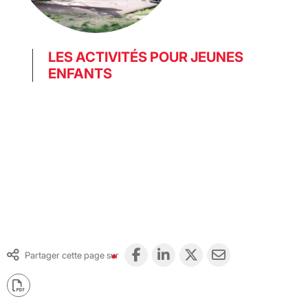
LES ACTIVITÉS POUR JEUNES
ENFANTS
Partager cette page sur