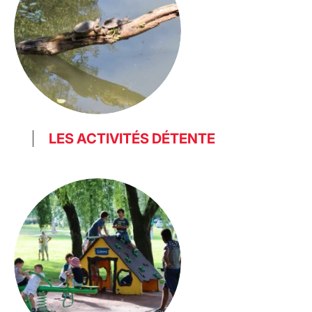
LES ACTIVITÉS DÉTENTE