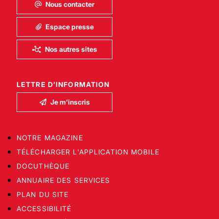
Nous contacter
Espace presse
Nos autres sites
LETTRE D’INFORMATION
Je m’inscris
NOTRE MAGAZINE
TÉLÉCHARGER L'APPLICATION MOBILE
DOCUTHÈQUE
ANNUAIRE DES SERVICES
PLAN DU SITE
ACCESSIBILITÉ