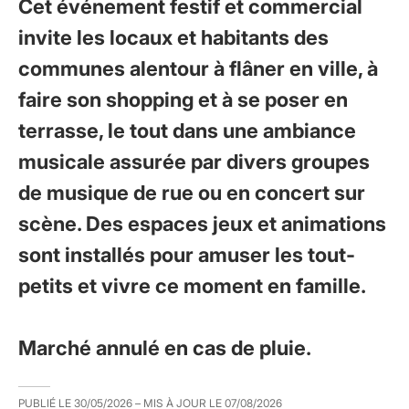
Cet événement festif et commercial
invite les locaux et habitants des
communes alentour à flâner en ville, à
faire son shopping et à se poser en
terrasse, le tout dans une ambiance
musicale assurée par divers groupes
de musique de rue ou en concert sur
scène. Des espaces jeux et animations
sont installés pour amuser les tout-
petits et vivre ce moment en famille.
Marché annulé en cas de pluie.
PUBLIÉ LE
30/05/2026
– MIS À JOUR LE
07/08/2026