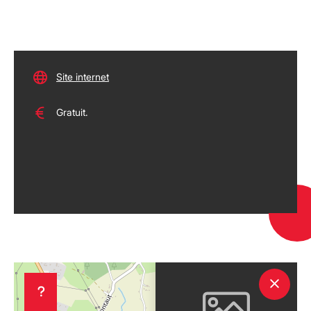
Site internet
Gratuit.