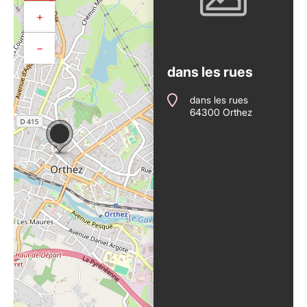
+
−
dans les rues
dans les rues
64300 Orthez