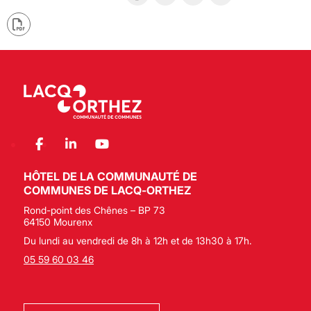
HÔTEL DE LA COMMUNAUTÉ DE
COMMUNES DE LACQ-ORTHEZ
Rond-point des Chênes – BP 73
64150 Mourenx
Du lundi au vendredi de 8h à 12h et de 13h30 à 17h.
05 59 60 03 46