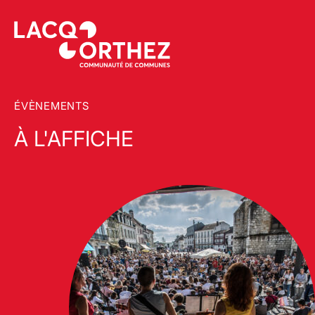
ÉVÈNEMENTS
À L'AFFICHE