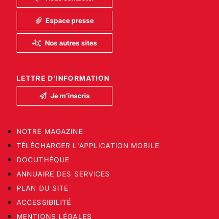
Espace presse
Nos autres sites
LETTRE D’INFORMATION
Je m’inscris
NOTRE MAGAZINE
TÉLÉCHARGER L'APPLICATION MOBILE
DOCUTHÈQUE
ANNUAIRE DES SERVICES
PLAN DU SITE
ACCESSIBILITÉ
MENTIONS LÉGALES