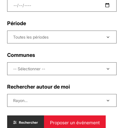
Période
Communes
-- Sélectionner --
Rechercher autour de moi
Proposer un événement
Rechercher