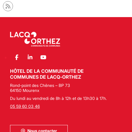
HÔTEL DE LA COMMUNAUTÉ DE
COMMUNES DE LACQ-ORTHEZ
Rond-point des Chênes – BP 73
64150 Mourenx
Du lundi au vendredi de 8h à 12h et de 13h30 à 17h.
05 59 60 03 46
Nous contacter