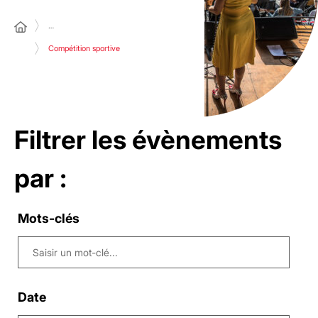
…
Compétition sportive
Filtrer les évènements
par :
Mots-clés
Date