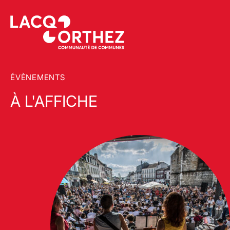
ÉVÈNEMENTS
À L'AFFICHE