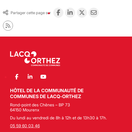
Partager cette page sur
HÔTEL DE LA COMMUNAUTÉ DE
COMMUNES DE LACQ-ORTHEZ
Rond-point des Chênes – BP 73
64150 Mourenx
Du lundi au vendredi de 8h à 12h et de 13h30 à 17h.
05 59 60 03 46