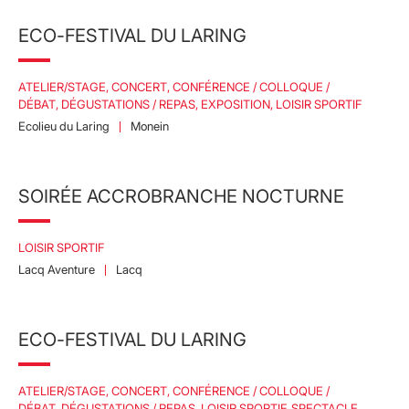
ECO-FESTIVAL DU LARING
ATELIER/STAGE, CONCERT, CONFÉRENCE / COLLOQUE /
DÉBAT, DÉGUSTATIONS / REPAS, EXPOSITION, LOISIR SPORTIF
Ecolieu du Laring
Monein
SOIRÉE ACCROBRANCHE NOCTURNE
LOISIR SPORTIF
Lacq Aventure
Lacq
ECO-FESTIVAL DU LARING
ATELIER/STAGE, CONCERT, CONFÉRENCE / COLLOQUE /
DÉBAT, DÉGUSTATIONS / REPAS, LOISIR SPORTIF, SPECTACLE,