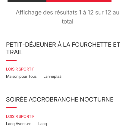
Affichage des résultats
1
à
12
sur
12
au
total
PETIT-DÉJEUNER À LA FOURCHETTE ET
TRAIL
LOISIR SPORTIF
Maison pour Tous
Lanneplaà
SOIRÉE ACCROBRANCHE NOCTURNE
LOISIR SPORTIF
Lacq Aventure
Lacq