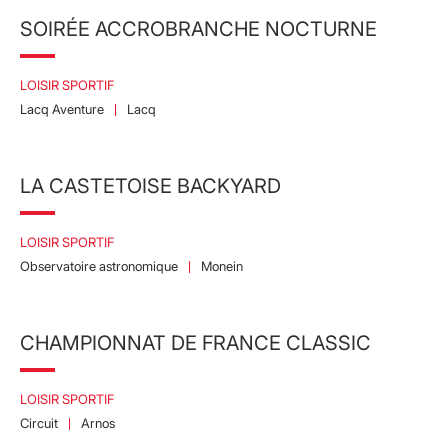
SOIRÉE ACCROBRANCHE NOCTURNE
LOISIR SPORTIF
Lacq Aventure
Lacq
LA CASTETOISE BACKYARD
LOISIR SPORTIF
Observatoire astronomique
Monein
CHAMPIONNAT DE FRANCE CLASSIC
LOISIR SPORTIF
Circuit
Arnos