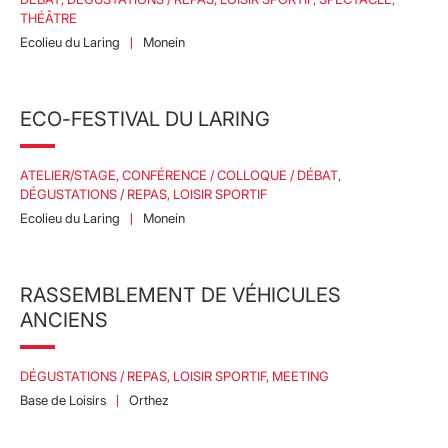
THÉÂTRE
Ecolieu du Laring
Monein
ECO-FESTIVAL DU LARING
ATELIER/STAGE, CONFÉRENCE / COLLOQUE / DÉBAT,
DÉGUSTATIONS / REPAS, LOISIR SPORTIF
Ecolieu du Laring
Monein
RASSEMBLEMENT DE VÉHICULES
ANCIENS
DÉGUSTATIONS / REPAS, LOISIR SPORTIF, MEETING
Base de Loisirs
Orthez