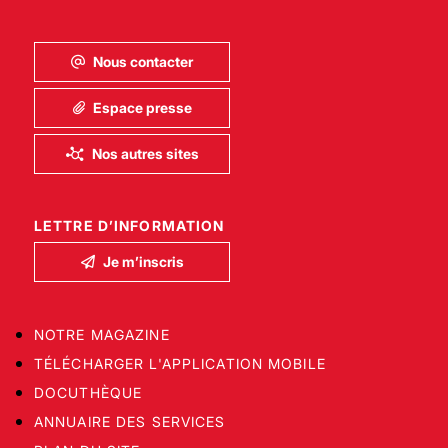
Nous contacter
Espace presse
Nos autres sites
LETTRE D’INFORMATION
Je m’inscris
NOTRE MAGAZINE
TÉLÉCHARGER L'APPLICATION MOBILE
DOCUTHÈQUE
ANNUAIRE DES SERVICES