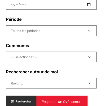
Période
Communes
-- Sélectionner --
Rechercher autour de moi
Proposer un événement
Rechercher