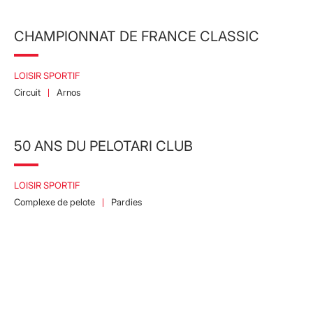
CHAMPIONNAT DE FRANCE CLASSIC
LOISIR SPORTIF
Circuit
Arnos
50 ANS DU PELOTARI CLUB
LOISIR SPORTIF
Complexe de pelote
Pardies