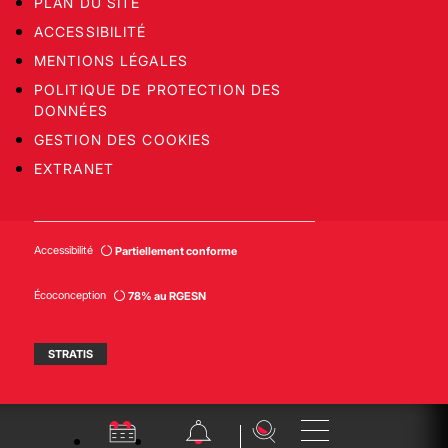
PLAN DU SITE
ACCESSIBILITÉ
MENTIONS LÉGALES
POLITIQUE DE PROTECTION DES
DONNÉES
GESTION DES COOKIES
EXTRANET
Accessibilité
Partiellement conforme
Écoconception
78% au RGESN
STRATIS