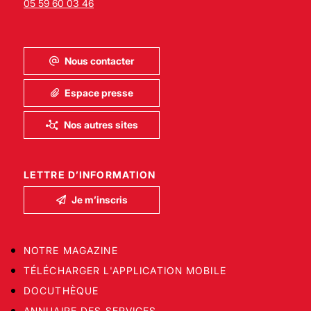
05 59 60 03 46
Nous contacter
Espace presse
Nos autres sites
LETTRE D’INFORMATION
Je m’inscris
NOTRE MAGAZINE
TÉLÉCHARGER L'APPLICATION MOBILE
DOCUTHÈQUE
ANNUAIRE DES SERVICES