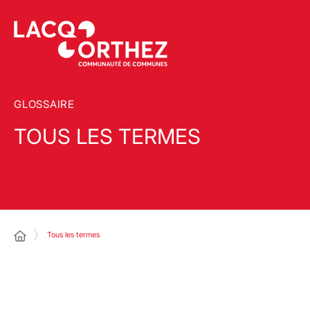
GLOSSAIRE
TOUS LES TERMES
Tous les termes