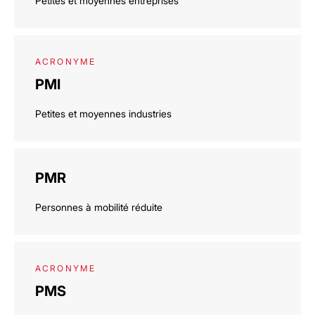
Petites et moyennes entreprises
ACRONYME
PMI
Petites et moyennes industries
PMR
Personnes à mobilité réduite
ACRONYME
PMS