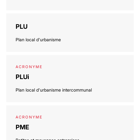
PLU
Plan local d'urbanisme
ACRONYME
PLUi
Plan local d'urbanisme intercommunal
ACRONYME
PME