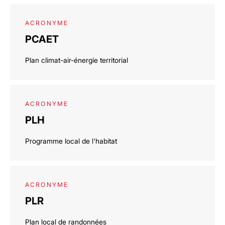
ACRONYME
PCAET
Plan climat-air-énergie territorial
ACRONYME
PLH
Programme local de l'habitat
ACRONYME
PLR
Plan local de randonnées