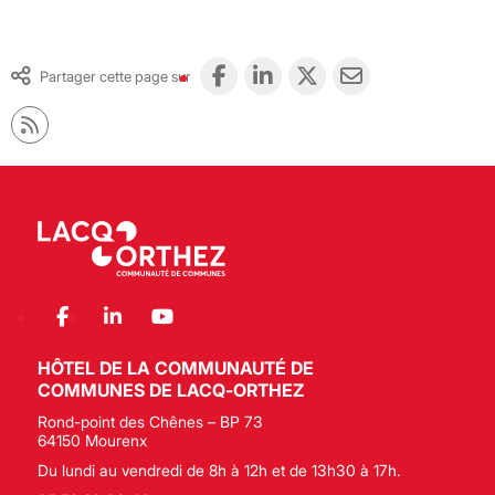
Partager cette page sur
HÔTEL DE LA COMMUNAUTÉ DE
COMMUNES DE LACQ-ORTHEZ
Rond-point des Chênes – BP 73
64150 Mourenx
Du lundi au vendredi de 8h à 12h et de 13h30 à 17h.