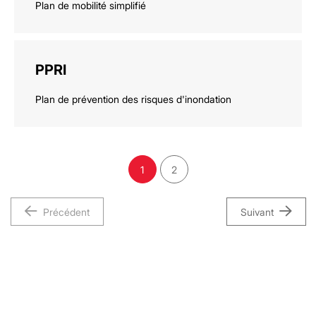
Plan de mobilité simplifié
PPRI
Plan de prévention des risques d'inondation
1
2
Précédent
Suivant