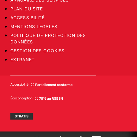
PLAN DU SITE
ACCESSIBILITÉ
MENTIONS LÉGALES
POLITIQUE DE PROTECTION DES
DONNÉES
GESTION DES COOKIES
EXTRANET
Accessibilité
Partiellement conforme
Écoconception
78% au RGESN
STRATIS