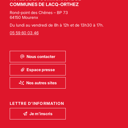
COMMUNES DE LACQ-ORTHEZ
Rond-point des Chênes – BP 73
64150 Mourenx
Du lundi au vendredi de 8h à 12h et de 13h30 à 17h.
05 59 60 03 46
Nous contacter
Espace presse
Nos autres sites
LETTRE D’INFORMATION
Je m’inscris