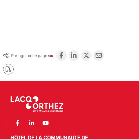
Partager cette page sur
HÔTEL DE LA COMMUNAUTÉ DE