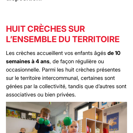
HUIT CRÈCHES SUR
L’ENSEMBLE DU TERRITOIRE
Les crèches accueillent vos enfants âgés
de 10
semaines à 4 ans
, de façon régulière ou
occasionnelle. Parmi les huit crèches présentes
sur le territoire intercommunal, certaines sont
gérées par la collectivité, tandis que d’autres sont
associatives ou bien privées.