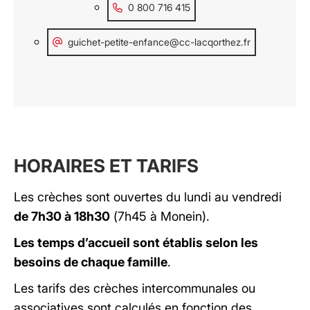
0 800 716 415
guichet-petite-enfance@cc-lacqorthez.fr
HORAIRES ET TARIFS
Les crèches sont ouvertes du lundi au vendredi
de 7h30 à 18h30
(7h45 à Monein).
Les temps d’accueil sont établis selon les
besoins de chaque famille
.
Les tarifs des crèches intercommunales ou
associatives sont calculés en fonction des