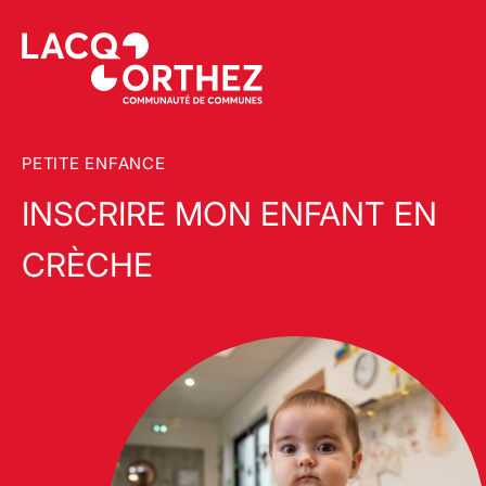
PETITE ENFANCE
INSCRIRE MON ENFANT EN
CRÈCHE