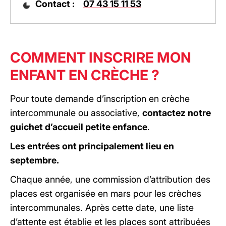
Contact :
07 43 15 11 53
COMMENT INSCRIRE MON
ENFANT EN CRÈCHE ?
Pour toute demande d’inscription en crèche
intercommunale ou associative,
contactez notre
guichet d’accueil petite enfance
.
Les entrées ont principalement lieu en
septembre.
Chaque année, une commission d’attribution des
places est organisée en mars pour les crèches
intercommunales. Après cette date, une liste
d’attente est établie et les places sont attribuées