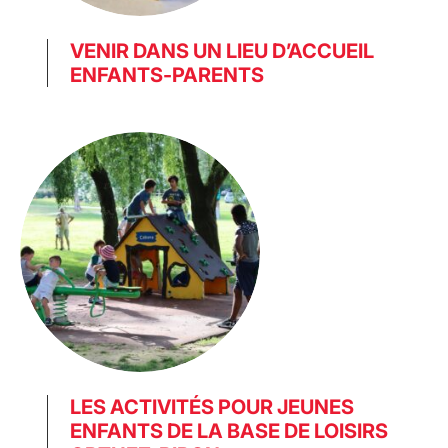
VENIR DANS UN LIEU D’ACCUEIL
ENFANTS-PARENTS
LES ACTIVITÉS POUR JEUNES
ENFANTS DE LA BASE DE LOISIRS