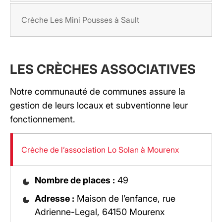
Crèche Les Mini Pousses à Sault
LES CRÈCHES ASSOCIATIVES
Notre communauté de communes assure la
gestion de leurs locaux et subventionne leur
fonctionnement.
Crèche de l’association Lo Solan à Mourenx
Nombre de places :
49
Adresse :
Maison de l’enfance, rue
Adrienne-Legal, 64150 Mourenx