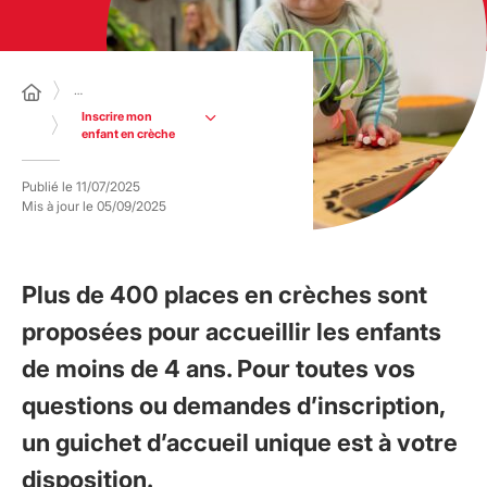
…
Inscrire mon
enfant en crèche
Publié le
11/07/2025
Mis à jour le
05/09/2025
Plus de 400 places en crèches sont
proposées pour accueillir les enfants
de moins de 4 ans. Pour toutes vos
questions ou demandes d’inscription,
un guichet d’accueil unique est à votre
disposition.