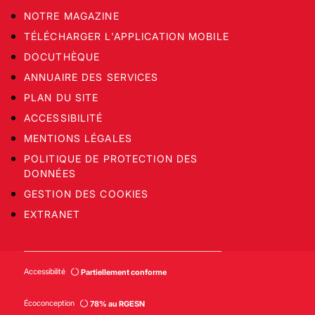
NOTRE MAGAZINE
TÉLÉCHARGER L'APPLICATION MOBILE
DOCUTHÈQUE
ANNUAIRE DES SERVICES
PLAN DU SITE
ACCESSIBILITÉ
MENTIONS LÉGALES
POLITIQUE DE PROTECTION DES
DONNÉES
GESTION DES COOKIES
EXTRANET
Accessibilité
Partiellement conforme
Écoconception
78% au RGESN