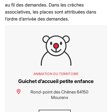
au fil des demandes. Dans les crèches
associatives, les places sont attribuées dans
l’ordre d’arrivée des demandes.
ANIMATION DU TERRITOIRE
Guichet d’accueil petite enfance
Rond-point des Chênes 64150
Mourenx