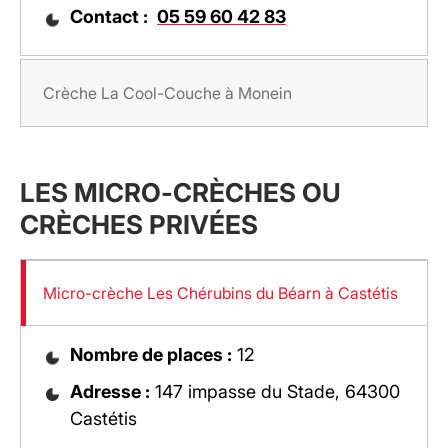
Contact :
05 59 60 42 83
Crèche La Cool-Couche à Monein
LES MICRO-CRÈCHES OU
CRÈCHES PRIVÉES
Micro-crèche Les Chérubins du Béarn à Castétis
Nombre de places :
12
Adresse :
147 impasse du Stade, 64300
Castétis