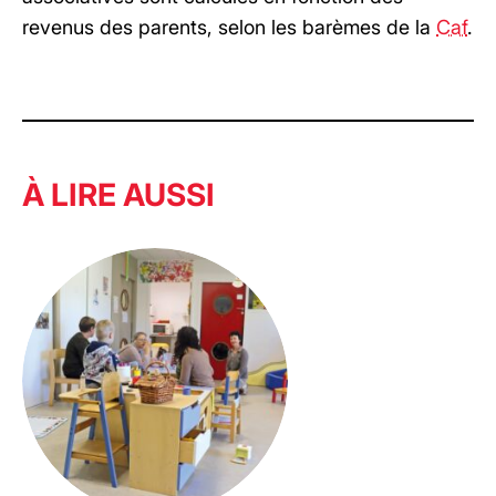
revenus des parents, selon les barèmes de la
Caf
.
À LIRE AUSSI