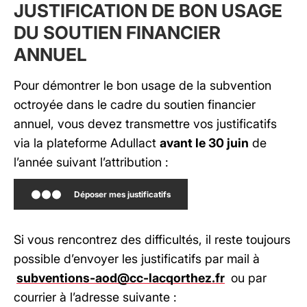
JUSTIFICATION DE BON USAGE
DU SOUTIEN FINANCIER
ANNUEL
Pour démontrer le bon usage de la subvention
octroyée dans le cadre du soutien financier
annuel, vous devez transmettre vos justificatifs
via la plateforme Adullact
avant le 30 juin
de
l’année suivant l’attribution :
Déposer mes justificatifs
Si vous rencontrez des difficultés, il reste toujours
possible d’envoyer les justificatifs par mail à
subventions-aod@cc-lacqorthez.fr
ou par
courrier à l’adresse suivante :