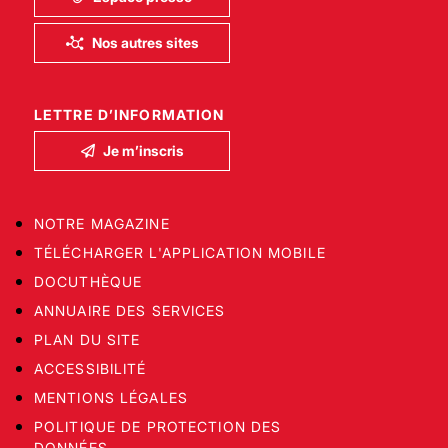
Nos autres sites
LETTRE D’INFORMATION
Je m’inscris
NOTRE MAGAZINE
TÉLÉCHARGER L'APPLICATION MOBILE
DOCUTHÈQUE
ANNUAIRE DES SERVICES
PLAN DU SITE
ACCESSIBILITÉ
MENTIONS LÉGALES
POLITIQUE DE PROTECTION DES
DONNÉES