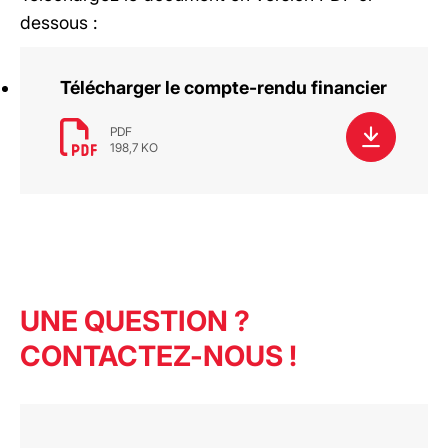
dessous :
Télécharger le compte-rendu financier
PDF
198,7 KO
UNE QUESTION ?
CONTACTEZ-NOUS !