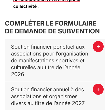
collectivité
.
COMPLÉTER LE FORMULAIRE
DE DEMANDE DE SUBVENTION
Soutien financier ponctuel aux
associations pour l’organisation
de manifestations sportives et
culturelles au titre de l’année
2026
Soutien financier annuel à des
associations et organismes
divers au titre de l’année 2027