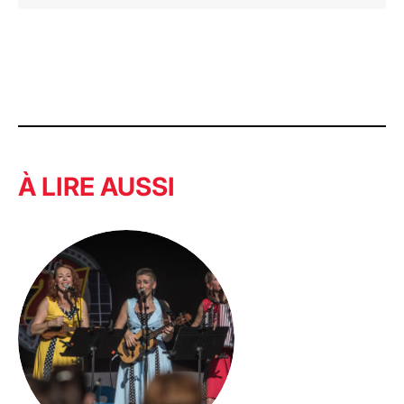
À LIRE AUSSI