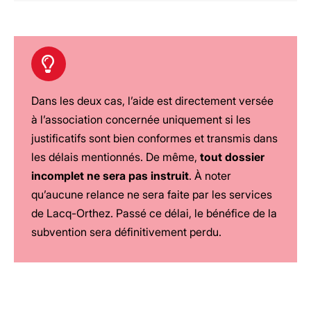
Dans les deux cas, l’aide est directement versée
à l’association concernée uniquement si les
justificatifs sont bien conformes et transmis dans
les délais mentionnés. De même,
tout dossier
incomplet ne sera pas instruit
. À noter
qu’aucune relance ne sera faite par les services
de Lacq-Orthez. Passé ce délai, le bénéfice de la
subvention sera définitivement perdu.