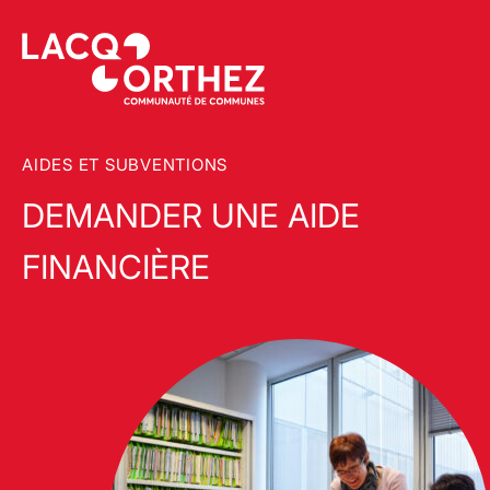
AIDES ET SUBVENTIONS
DEMANDER UNE AIDE
FINANCIÈRE