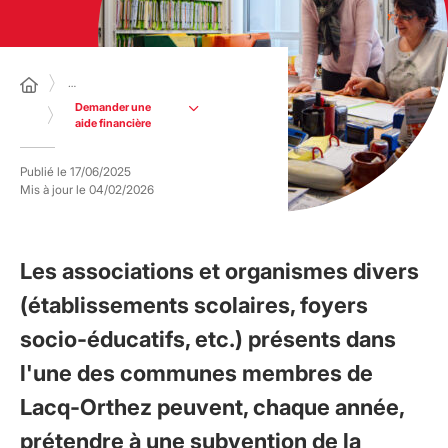
…
Demander une
aide financière
Publié le
17/06/2025
Mis à jour le
04/02/2026
Les associations et organismes divers
(établissements scolaires, foyers
socio-éducatifs, etc.) présents dans
l'une des communes membres de
Lacq-Orthez peuvent, chaque année,
prétendre à une subvention de la