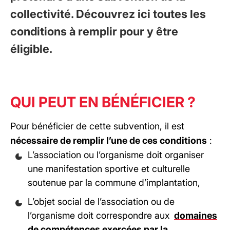
collectivité. Découvrez ici toutes les
conditions à remplir pour y être
éligible.
QUI PEUT EN BÉNÉFICIER ?
Pour bénéficier de cette subvention, il est
nécessaire de remplir l’une de ces conditions
:
L’association ou l’organisme doit organiser
une manifestation sportive et culturelle
soutenue par la commune d’implantation,
L’objet social de l’association ou de
l’organisme doit correspondre aux
domaines
de compétences exercées par la