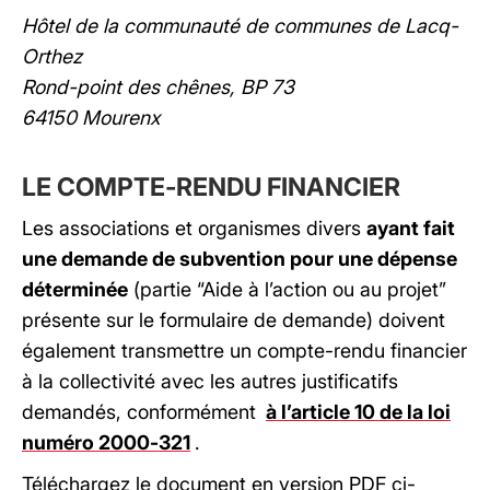
Hôtel de la communauté de communes de Lacq-
Orthez
Rond-point des chênes, BP 73
64150 Mourenx
LE COMPTE-RENDU FINANCIER
Les associations et organismes divers
ayant fait
une demande de subvention pour une dépense
déterminée
(partie “Aide à l’action ou au projet”
présente sur le formulaire de demande) doivent
également transmettre un compte-rendu financier
à la collectivité avec les autres justificatifs
demandés, conformément
à l’article 10 de la loi
numéro 2000-321
.
Téléchargez le document en version PDF ci-