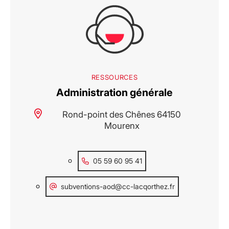
RESSOURCES
Administration générale
Rond-point des Chênes 64150
Mourenx
05 59 60 95 41
subventions-aod@cc-lacqorthez.fr