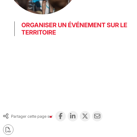
ORGANISER UN ÉVÉNEMENT SUR LE
TERRITOIRE
Partager cette page sur