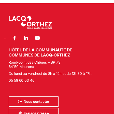
HÔTEL DE LA COMMUNAUTÉ DE
COMMUNES DE LACQ-ORTHEZ
Rond-point des Chênes – BP 73
64150 Mourenx
Du lundi au vendredi de 8h à 12h et de 13h30 à 17h.
05 59 60 03 46
Nous contacter
Espace presse