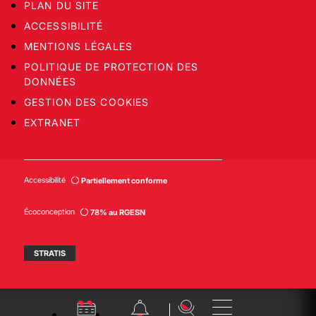
PLAN DU SITE
ACCESSIBILITÉ
MENTIONS LÉGALES
POLITIQUE DE PROTECTION DES
DONNÉES
GESTION DES COOKIES
EXTRANET
Accessibilité
Partiellement conforme
Écoconception
78% au RGESN
STRATIS