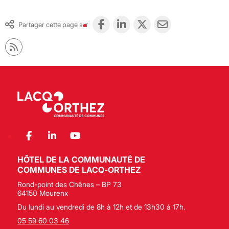
Partager cette page sur
HÔTEL DE LA COMMUNAUTÉ DE
COMMUNES DE LACQ-ORTHEZ
Rond-point des Chênes – BP 73
64150 Mourenx
Du lundi au vendredi de 8h à 12h et de 13h30 à 17h.
05 59 60 03 46