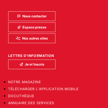
Nous contacter
Espace presse
Nos autres sites
LETTRE D’INFORMATION
Je m’inscris
NOTRE MAGAZINE
TÉLÉCHARGER L'APPLICATION MOBILE
DOCUTHÈQUE
ANNUAIRE DES SERVICES