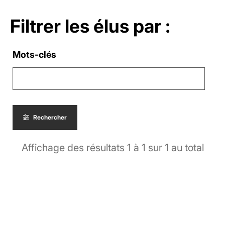
Filtrer les élus par :
Mots-clés
Rechercher
Affichage des résultats
1
à
1
sur
1
au total