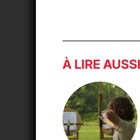
À LIRE AUSS