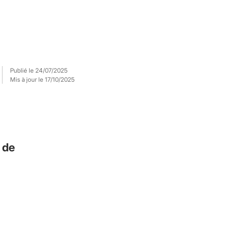
Publié le
24/07/2025
Mis à jour le
17/10/2025
 de