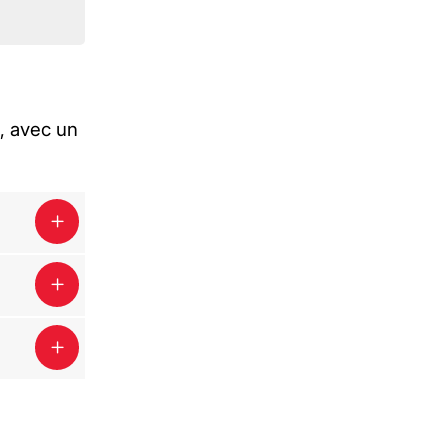
, avec un