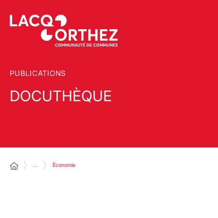
PUBLICATIONS
DOCUTHÈQUE
…
Économie