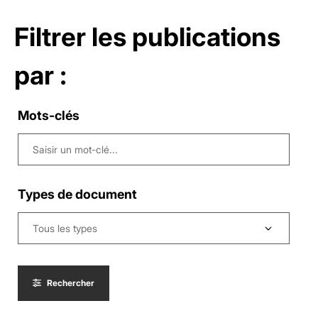
Filtrer les publications
par :
Mots-clés
Types de document
Tous les types
Rechercher