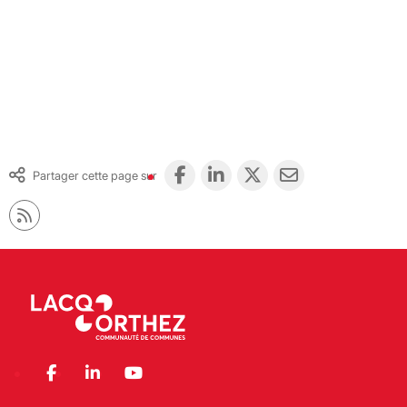
Partager cette page sur