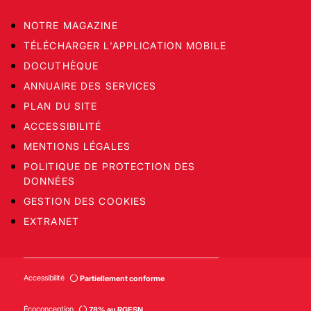
NOTRE MAGAZINE
TÉLÉCHARGER L'APPLICATION MOBILE
DOCUTHÈQUE
ANNUAIRE DES SERVICES
PLAN DU SITE
ACCESSIBILITÉ
MENTIONS LÉGALES
POLITIQUE DE PROTECTION DES
DONNÉES
GESTION DES COOKIES
EXTRANET
Accessibilité
Partiellement conforme
Écoconception
78% au RGESN