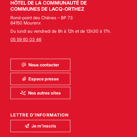
HÔTEL DE LA COMMUNAUTÉ DE
COMMUNES DE LACQ-ORTHEZ
Rond-point des Chênes – BP 73
64150 Mourenx
Du lundi au vendredi de 8h à 12h et de 13h30 à 17h.
05 59 60 03 46
Nous contacter
Espace presse
Nos autres sites
LETTRE D’INFORMATION
Je m’inscris