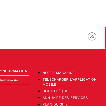
D’INFORMATION
NOTRE MAGAZINE
TÉLÉCHARGER L'APPLICATION
Je m’inscris
MOBILE
DOCUTHÈQUE
ANNUAIRE DES SERVICES
PLAN DU SITE