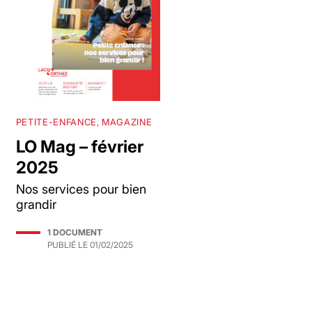
PETITE-ENFANCE, MAGAZINE
LO Mag – février
2025
Nos services pour bien
grandir
1 DOCUMENT
PUBLIÉ LE
01/02/2025