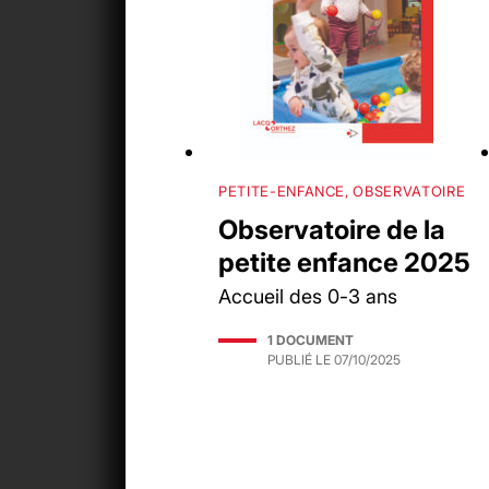
PETITE-ENFANCE, OBSERVATOIRE
Observatoire de la
petite enfance 2025
Accueil des 0-3 ans
1 DOCUMENT
PUBLIÉ LE
07/10/2025