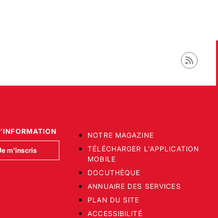
D’INFORMATION
NOTRE MAGAZINE
TÉLÉCHARGER L'APPLICATION
Je m’inscris
MOBILE
DOCUTHÈQUE
ANNUAIRE DES SERVICES
PLAN DU SITE
ACCESSIBILITÉ